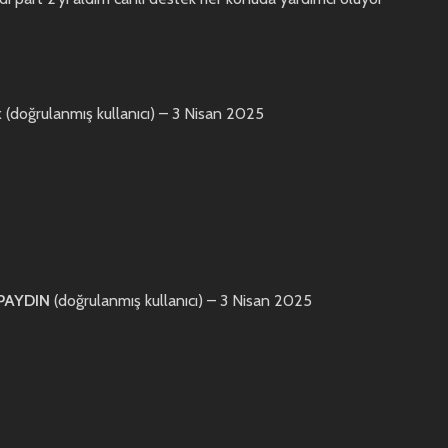
k
(doğrulanmış kullanıcı)
–
3 Nisan 2025
PAYDIN
(doğrulanmış kullanıcı)
–
3 Nisan 2025