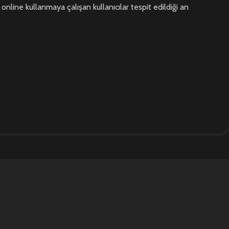
 online kullanmaya çalışan kullanıcılar tespit edildiği an