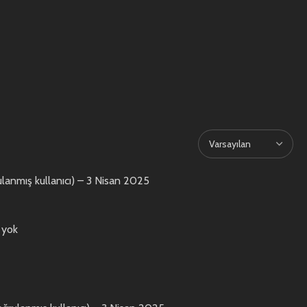
lanmış kullanıcı)
–
3 Nisan 2025
 yok