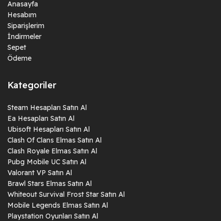
Anasayfa
Hesabım
Siparişlerim
İndirmeler
Sepet
Ödeme
Kategoriler
Steam Hesapları Satın Al
Ea Hesapları Satın Al
Ubisoft Hesapları Satın Al
Clash Of Clans Elmas Satın Al
Clash Royale Elmas Satın Al
Pubg Mobile UC Satın Al
Valorant VP Satın Al
Brawl Stars Elmas Satın Al
Whiteout Survival Frost Star Satın Al
Mobile Legends Elmas Satın Al
Playstation Oyunları Satın Al