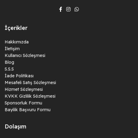
İçerikler
Hakkımızda
İletişim
Kullanıcı Sözleşmesi
Blog
S.S.S
İade Politikası
Mesafeli Satış Sözleşmesi
Hizmet Sözleşmesi
KVKK Gizlilik Sözleşmesi
Sponsorluk Formu
Bayilik Başvuru Formu
Dolaşım