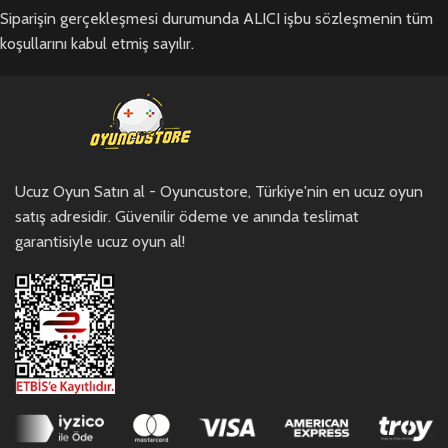
Siparişin gerçekleşmesi durumunda ALICI işbu sözleşmenin tüm
koşullarını kabul etmiş sayılır.
Ucuz Oyun Satın al - Oyuncustore, Türkiye'nin en ucuz oyun
satış adresidir. Güvenilir ödeme ve anında teslimat
garantisiyle ucuz oyun al!