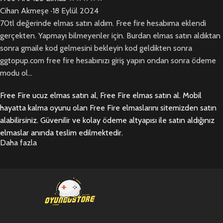
Cihan Akmeşe
·
18 Eylül 2024
70tl değerinde elmas satın aldım. Free fire hesabıma eklendi
gerçekten. Yapmayı bilmeyenler için. Burdan elmas satın aldıktan
sonra gmaile kod gelmesini bekleyin kod geldikten sonra
ggtopup.com free fire hesabınızı giriş yapın ondan sonra ödeme
modu ol...
Free Fire ucuz elmas satın al, Free Fire elmas satın al. Mobil
hayatta kalma oyunu olan Free Fire elmaslarını sitemizden satın
alabilirsiniz. Güvenilir ve kolay ödeme altyapısı ile satın aldığınız
elmaslar anında teslim edilmektedir.
Daha fazla