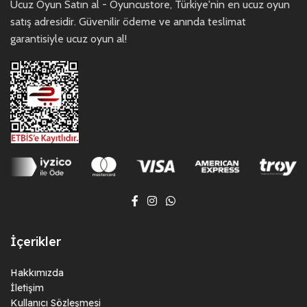
Ucuz Oyun Satın al - Oyuncustore, Türkiye'nin en ucuz oyun
satış adresidir. Güvenilir ödeme ve anında teslimat
garantisiyle ucuz oyun al!
İçerikler
Hakkımızda
İletişim
Kullanıcı Sözleşmesi