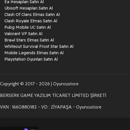
Ea Hesapları Satın Al
Ubisoft Hesapları Satın Al
Clash Of Clans Elmas Satın Al
Clash Royale Elmas Satın Al
Pubg Mobile UC Satın Al
Valorant VP Satın Al
Brawl Stars Elmas Satın Al
Whiteout Survival Frost Star Satın Al
Mobile Legends Elmas Satın Al
Playstation Oyunları Satın Al
Copyright © 2017 - 2026 | Oyuncustore
BERSERK GAME YAZILIM TİCARET LİMİTED ŞİRKETİ
VKN : 1660880182 - VD : ZİYAPAŞA - Oyuncustore