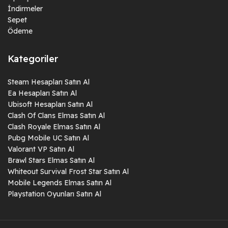
İndirmeler
Sepet
Ödeme
Kategoriler
Steam Hesapları Satın Al
Ea Hesapları Satın Al
Ubisoft Hesapları Satın Al
Clash Of Clans Elmas Satın Al
Clash Royale Elmas Satın Al
Pubg Mobile UC Satın Al
Valorant VP Satın Al
Brawl Stars Elmas Satın Al
Whiteout Survival Frost Star Satın Al
Mobile Legends Elmas Satın Al
Playstation Oyunları Satın Al