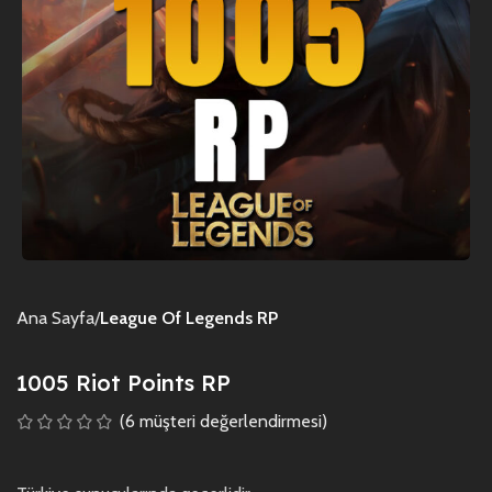
Ana Sayfa
League Of Legends RP
1005 Riot Points RP
(
6
müşteri değerlendirmesi)