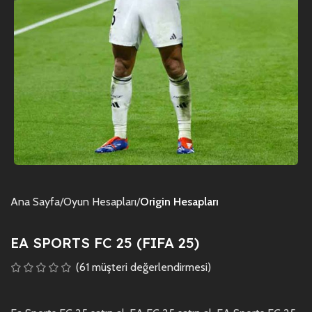
Ana Sayfa
Oyun Hesapları
Origin Hesapları
EA SPORTS FC 25 (FIFA 25)
(
61
müşteri değerlendirmesi)