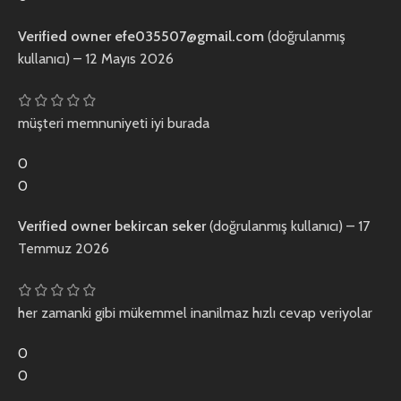
Verified owner
efe035507@gmail.com
(doğrulanmış
kullanıcı)
–
12 Mayıs 2026
müşteri memnuniyeti iyi burada
0
0
Verified owner
bekircan seker
(doğrulanmış kullanıcı)
–
17
Temmuz 2026
her zamanki gibi mükemmel inanilmaz hızlı cevap veriyolar
0
0