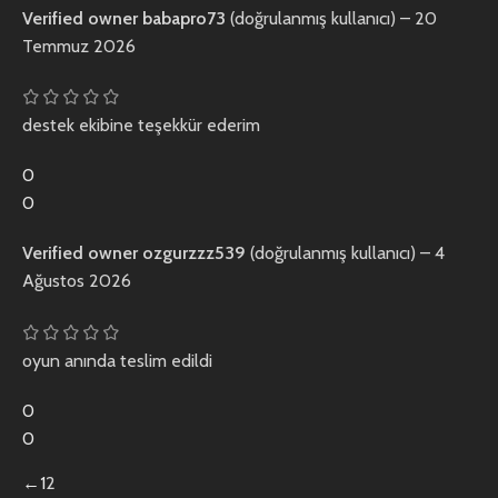
Verified owner
babapro73
(doğrulanmış kullanıcı)
–
20
Temmuz 2026
destek ekibine teşekkür ederim
0
0
Verified owner
ozgurzzz539
(doğrulanmış kullanıcı)
–
4
Ağustos 2026
oyun anında teslim edildi
0
0
←
1
2