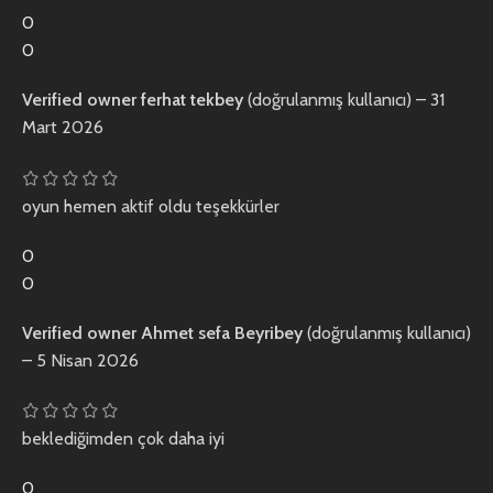
0
0
Verified owner
ferhat tekbey
(doğrulanmış kullanıcı)
–
31
Mart 2026
oyun hemen aktif oldu teşekkürler
0
0
Verified owner
Ahmet sefa Beyribey
(doğrulanmış kullanıcı)
–
5 Nisan 2026
beklediğimden çok daha iyi
0