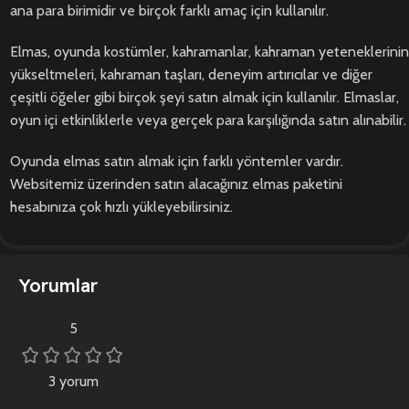
ana para birimidir ve birçok farklı amaç için kullanılır.
Elmas, oyunda kostümler, kahramanlar, kahraman yeteneklerinin
yükseltmeleri, kahraman taşları, deneyim artırıcılar ve diğer
çeşitli öğeler gibi birçok şeyi satın almak için kullanılır. Elmaslar,
oyun içi etkinliklerle veya gerçek para karşılığında satın alınabilir.
Oyunda elmas satın almak için farklı yöntemler vardır.
Websitemiz üzerinden satın alacağınız elmas paketini
hesabınıza çok hızlı yükleyebilirsiniz.
Yorumlar
5
3 yorum