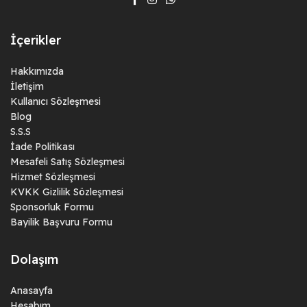
İçerikler
Hakkımızda
İletişim
Kullanıcı Sözleşmesi
Blog
S.S.S
İade Politikası
Mesafeli Satış Sözleşmesi
Hizmet Sözleşmesi
KVKK Gizlilik Sözleşmesi
Sponsorluk Formu
Bayilik Başvuru Formu
Dolaşım
Anasayfa
Hesabım