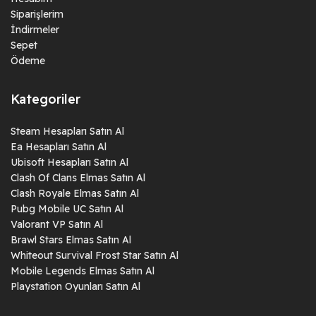
Siparişlerim
İndirmeler
Sepet
Ödeme
Kategoriler
Steam Hesapları Satın Al
Ea Hesapları Satın Al
Ubisoft Hesapları Satın Al
Clash Of Clans Elmas Satın Al
Clash Royale Elmas Satın Al
Pubg Mobile UC Satın Al
Valorant VP Satın Al
Brawl Stars Elmas Satın Al
Whiteout Survival Frost Star Satın Al
Mobile Legends Elmas Satın Al
Playstation Oyunları Satın Al