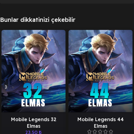
Bunlar dikkatinizi çekebilir
Mobile Legends 32
Mobile Legends 44
Elmas
Elmas
23,50
₺