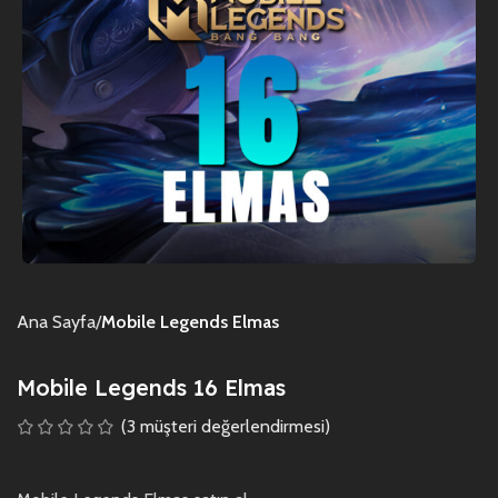
Ana Sayfa
Mobile Legends Elmas
Mobile Legends 16 Elmas
(
3
müşteri değerlendirmesi)