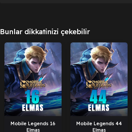
Bunlar dikkatinizi çekebilir
Mobile Legends 16
Mobile Legends 44
Elmas
Elmas