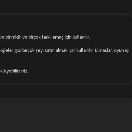
imidir ve birçok farklı amaç için kullanılır.
ler gibi birçok şeyi satın almak için kullanılır. Elmaslar, oyun içi
leyebilirsiniz.