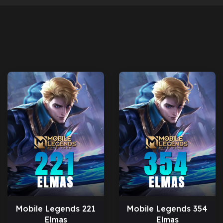
Mobile Legends 221
Mobile Legends 354
Elmas
Elmas