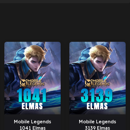
Mobile Legends
Mobile Legends
1041 Elmas
3139 Elmas