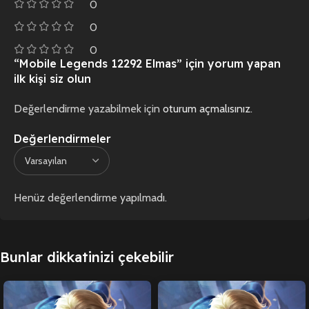
0
0
0
“Mobile Legends 12292 Elmas” için yorum yapan
ilk kişi siz olun
Değerlendirme yazabilmek için
oturum açmalısınız
.
Değerlendirmeler
Henüz değerlendirme yapılmadı.
Bunlar dikkatinizi çekebilir