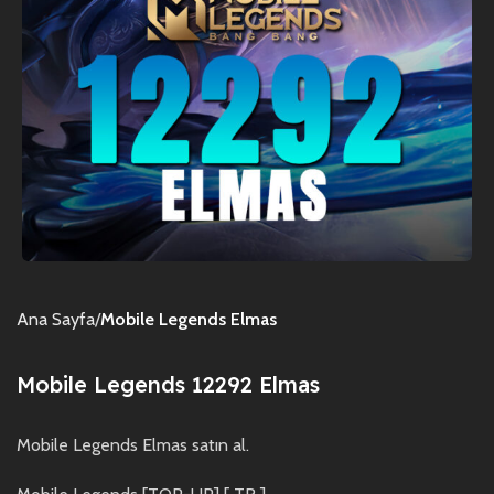
Ana Sayfa
Mobile Legends Elmas
Mobile Legends 12292 Elmas
Mobile Legends Elmas satın al.