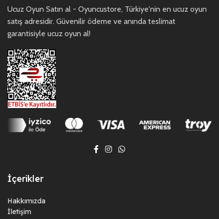
Ucuz Oyun Satın al - Oyuncustore, Türkiye'nin en ucuz oyun
satış adresidir. Güvenilir ödeme ve anında teslimat
garantisiyle ucuz oyun al!
İçerikler
Hakkımızda
İletişim