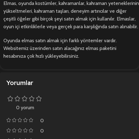
Elmas, oyunda kostümler, kahramanlar, kahraman yeteneklerinin
yükseltmeleri, kahraman taşları, deneyim artırıcılar ve diğer
çeşitli öğeler gibi birçok şeyi satın almak için kullanılır. Elmaslar,
oyun içi etkinliklerle veya gerçek para karşılığında satın alınabilir.
Oyunda elmas satın almak için farklı yöntemler vardır.
Websitemiz üzerinden satın alacağınız elmas paketini
hesabınıza çok hızlı yükleyebilirsiniz.
Yorumlar
0 yorum
0
0