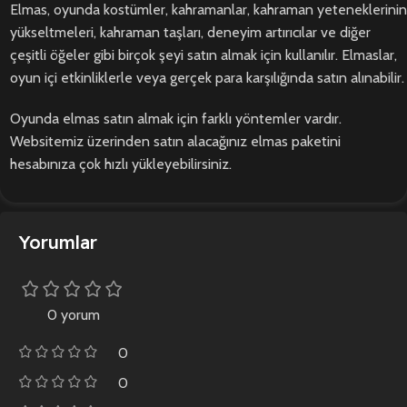
Elmas, oyunda kostümler, kahramanlar, kahraman yeteneklerinin
yükseltmeleri, kahraman taşları, deneyim artırıcılar ve diğer
çeşitli öğeler gibi birçok şeyi satın almak için kullanılır. Elmaslar,
oyun içi etkinliklerle veya gerçek para karşılığında satın alınabilir.
Oyunda elmas satın almak için farklı yöntemler vardır.
Websitemiz üzerinden satın alacağınız elmas paketini
hesabınıza çok hızlı yükleyebilirsiniz.
Yorumlar
0 yorum
0
0