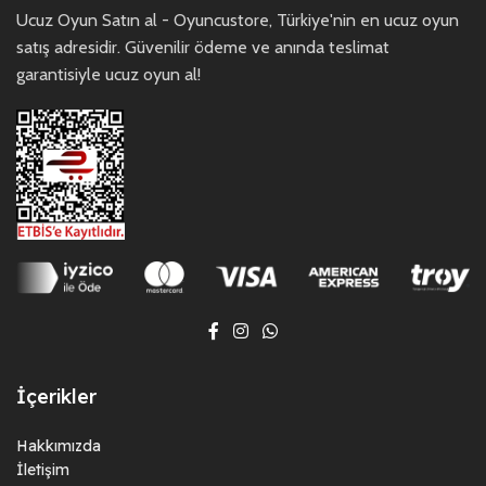
Ucuz Oyun Satın al - Oyuncustore, Türkiye'nin en ucuz oyun
satış adresidir. Güvenilir ödeme ve anında teslimat
garantisiyle ucuz oyun al!
İçerikler
Hakkımızda
İletişim