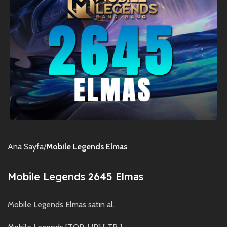
Ana Sayfa
Mobile Legends Elmas
Mobile Legends 2645 Elmas
Mobile Legends Elmas satın al.