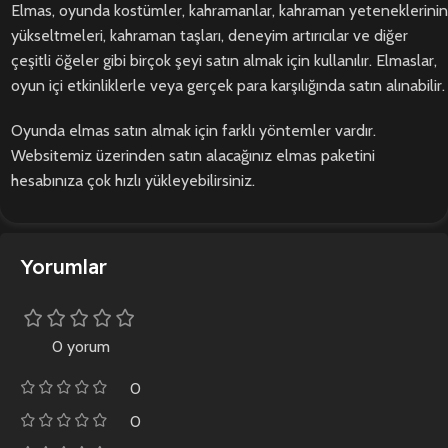
Elmas, oyunda kostümler, kahramanlar, kahraman yeteneklerinin
yükseltmeleri, kahraman taşları, deneyim artırıcılar ve diğer
çeşitli öğeler gibi birçok şeyi satın almak için kullanılır. Elmaslar,
oyun içi etkinliklerle veya gerçek para karşılığında satın alınabilir.
Oyunda elmas satın almak için farklı yöntemler vardır.
Websitemiz üzerinden satın alacağınız elmas paketini
hesabınıza çok hızlı yükleyebilirsiniz.
Yorumlar
0 yorum
0
0