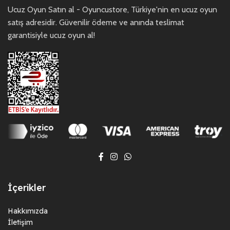
Ucuz Oyun Satın al - Oyuncustore, Türkiye'nin en ucuz oyun
satış adresidir. Güvenilir ödeme ve anında teslimat
garantisiyle ucuz oyun al!
İçerikler
Hakkımızda
İletişim