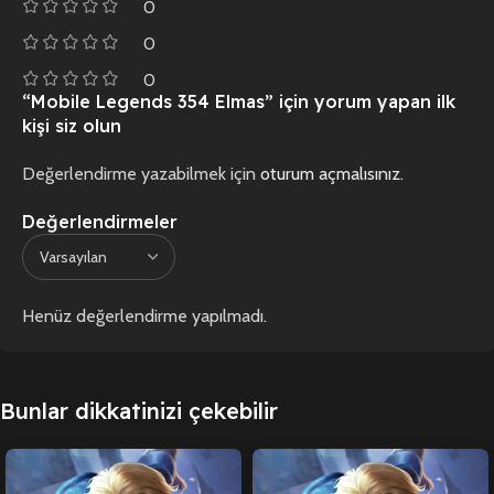
0
0
0
“Mobile Legends 354 Elmas” için yorum yapan ilk
kişi siz olun
Değerlendirme yazabilmek için
oturum açmalısınız
.
Değerlendirmeler
Henüz değerlendirme yapılmadı.
Bunlar dikkatinizi çekebilir