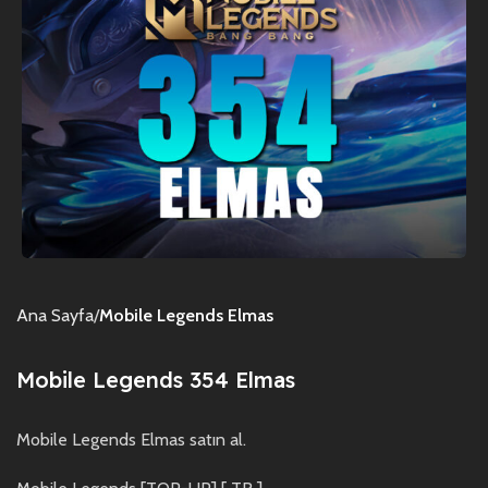
Ana Sayfa
Mobile Legends Elmas
Mobile Legends 354 Elmas
Mobile Legends Elmas satın al.