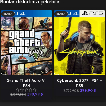
Bunlar dikkatinizi çekebilir
İNDIRIM
İNDIRIM
Grand Theft Auto V |
Cyberpunk 2077 | PS4 –
PS4
PS5
399,90
₺
2.799,90
₺
399,99
₺
2.099,99
₺