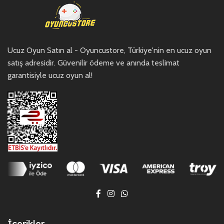
Ucuz Oyun Satın al - Oyuncustore, Türkiye'nin en ucuz oyun
satış adresidir. Güvenilir ödeme ve anında teslimat
garantisiyle ucuz oyun al!
İçerikler