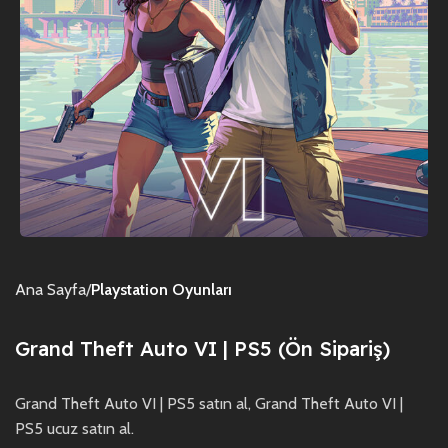
Ana Sayfa
Playstation Oyunları
Grand Theft Auto VI | PS5 (Ön Sipariş)
Grand Theft Auto VI | PS5 satın al, Grand Theft Auto VI |
PS5 ucuz satın al.