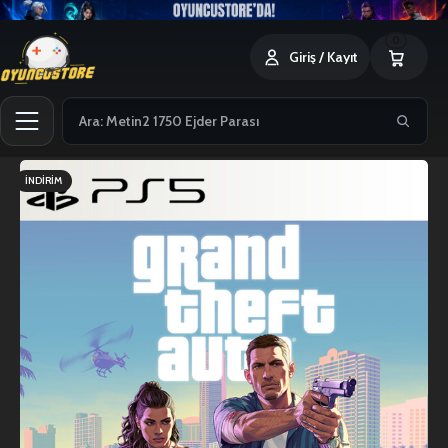
0
Giriş / Kayıt
İNDIRIM