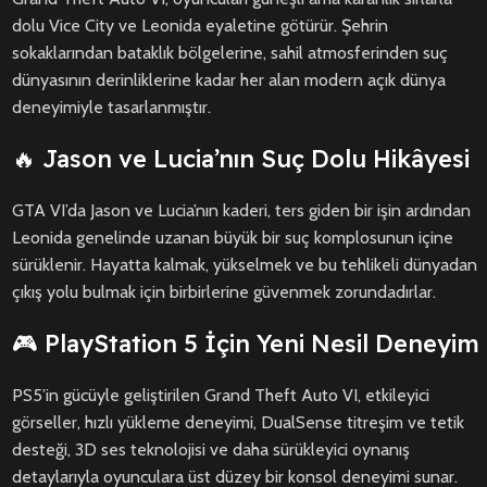
dolu Vice City ve Leonida eyaletine götürür. Şehrin
sokaklarından bataklık bölgelerine, sahil atmosferinden suç
dünyasının derinliklerine kadar her alan modern açık dünya
deneyimiyle tasarlanmıştır.
🔥 Jason ve Lucia’nın Suç Dolu Hikâyesi
GTA VI’da Jason ve Lucia’nın kaderi, ters giden bir işin ardından
Leonida genelinde uzanan büyük bir suç komplosunun içine
sürüklenir. Hayatta kalmak, yükselmek ve bu tehlikeli dünyadan
çıkış yolu bulmak için birbirlerine güvenmek zorundadırlar.
🎮 PlayStation 5 İçin Yeni Nesil Deneyim
PS5’in gücüyle geliştirilen Grand Theft Auto VI, etkileyici
görseller, hızlı yükleme deneyimi, DualSense titreşim ve tetik
desteği, 3D ses teknolojisi ve daha sürükleyici oynanış
detaylarıyla oyunculara üst düzey bir konsol deneyimi sunar.