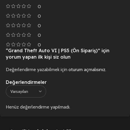
0
0
0
0
0
“Grand Theft Auto VI | PS5 (Ön Sipariş)” için
yorum yapan ilk kişi siz olun
Değerlendirme yazabilmek için
oturum açmalısınız
.
Değerlendirmeler
Henüz değerlendirme yapılmadı.