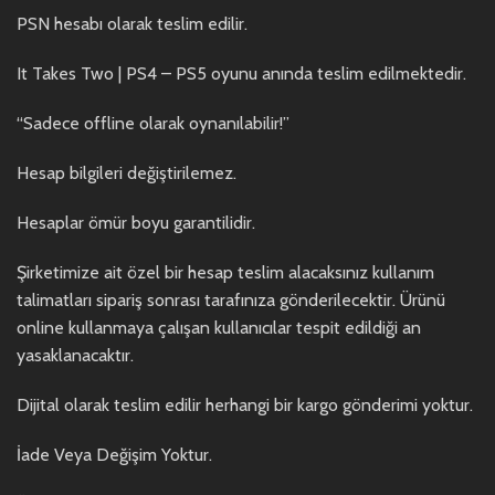
PSN hesabı olarak teslim edilir.
It Takes Two | PS4 – PS5 oyunu anında teslim edilmektedir.
“Sadece offline olarak oynanılabilir!”
Hesap bilgileri değiştirilemez.
Hesaplar ömür boyu garantilidir.
Şirketimize ait özel bir hesap teslim alacaksınız kullanım
talimatları sipariş sonrası tarafınıza gönderilecektir. Ürünü
online kullanmaya çalışan kullanıcılar tespit edildiği an
yasaklanacaktır.
Dijital olarak teslim edilir herhangi bir kargo gönderimi yoktur.
İade Veya Değişim Yoktur.