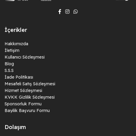
İçerikler
Hakkımızda
İletişim
Kullanıcı Sözleşmesi
Blog
S.S.S
İade Politikası
Mesafeli Satış Sözleşmesi
Hizmet Sözleşmesi
KVKK Gizlilik Sözleşmesi
Sponsorluk Formu
Bayilik Başvuru Formu
Dolaşım