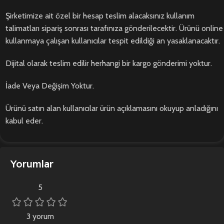
Şirketimize ait özel bir hesap teslim alacaksınız kullanım
talimatları sipariş sonrası tarafınıza gönderilecektir. Ürünü online
kullanmaya çalışan kullanıcılar tespit edildiği an yasaklanacaktır.
Dijital olarak teslim edilir herhangi bir kargo gönderimi yoktur.
İade Veya Değişim Yoktur.
Ürünü satın alan kullanıcılar ürün açıklamasını okuyup anladığını
kabul eder.
Yorumlar
5
3 yorum