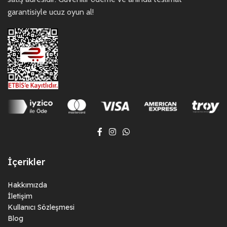
garantisiyle ucuz oyun al!
İçerikler
Hakkımızda
İletişim
Kullanıcı Sözleşmesi
Blog