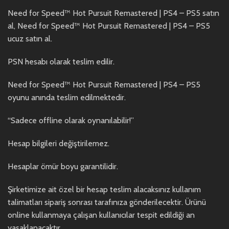
Need for Speed™ Hot Pursuit Remastered | PS4 – PS5 satın
al, Need for Speed™ Hot Pursuit Remastered | PS4 – PS5
ucuz satın al.
PSN hesabı olarak teslim edilir.
Need for Speed™ Hot Pursuit Remastered | PS4 – PS5
oyunu anında teslim edilmektedir.
“Sadece offline olarak oynanılabilir!”
Hesap bilgileri değiştirilemez.
Hesaplar ömür boyu garantilidir.
Şirketimize ait özel bir hesap teslim alacaksınız kullanım
talimatları sipariş sonrası tarafınıza gönderilecektir. Ürünü
online kullanmaya çalışan kullanıcılar tespit edildiği an
yasaklanacaktır.