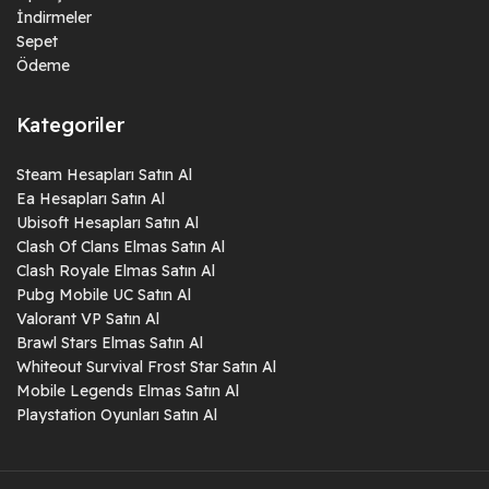
İndirmeler
Sepet
Ödeme
Kategoriler
Steam Hesapları Satın Al
Ea Hesapları Satın Al
Ubisoft Hesapları Satın Al
Clash Of Clans Elmas Satın Al
Clash Royale Elmas Satın Al
Pubg Mobile UC Satın Al
Valorant VP Satın Al
Brawl Stars Elmas Satın Al
Whiteout Survival Frost Star Satın Al
Mobile Legends Elmas Satın Al
Playstation Oyunları Satın Al