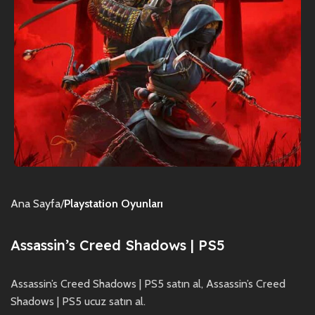
Ana Sayfa
Playstation Oyunları
Assassin’s Creed Shadows | PS5
Assassin’s Creed Shadows | PS5 satın al, Assassin’s Creed
Shadows | PS5 ucuz satın al.