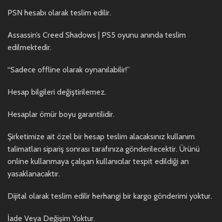
PSN hesabı olarak teslim edilir.
Assassin’s Creed Shadows | PS5 oyunu anında teslim
edilmektedir.
“Sadece offline olarak oynanılabilir!”
Hesap bilgileri değiştirilemez.
Hesaplar ömür boyu garantilidir.
Şirketimize ait özel bir hesap teslim alacaksınız kullanım
talimatları sipariş sonrası tarafınıza gönderilecektir. Ürünü
online kullanmaya çalışan kullanıcılar tespit edildiği an
yasaklanacaktır.
Dijital olarak teslim edilir herhangi bir kargo gönderimi yoktur.
İade Veya Değişim Yoktur.