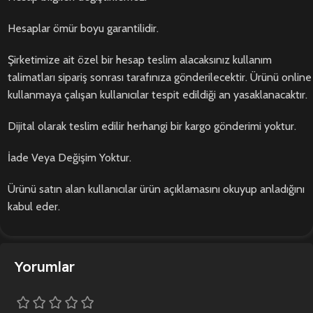
Hesaplar ömür boyu garantilidir.
Şirketimize ait özel bir hesap teslim alacaksınız kullanım
talimatları sipariş sonrası tarafınıza gönderilecektir. Ürünü online
kullanmaya çalışan kullanıcılar tespit edildiği an yasaklanacaktır.
Dijital olarak teslim edilir herhangi bir kargo gönderimi yoktur.
İade Veya Değişim Yoktur.
Ürünü satın alan kullanıcılar ürün açıklamasını okuyup anladığını
kabul eder.
Yorumlar