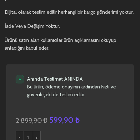
Dijital olarak teslim edilir herhangi bir kargo gönderimi yoktur.
İade Veya Değişim Yoktur.
Ürünü satın alan kullanıcılar ürün açıklamasını okuyup
anladığını kabul eder.
Anında Teslimat
ANINDA
Bu ürün, ödeme onayının ardından hızlı ve
güvenli şekilde teslim edilir.
599,90
₺
2.899,90
₺