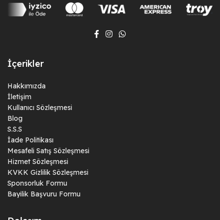
İçerikler
Hakkımızda
İletişim
Kullanıcı Sözleşmesi
Blog
S.S.S
İade Politikası
Mesafeli Satış Sözleşmesi
Hizmet Sözleşmesi
KVKK Gizlilik Sözleşmesi
Sponsorluk Formu
Bayilik Başvuru Formu