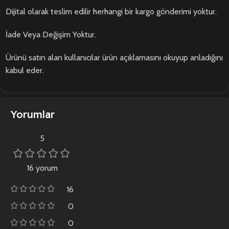
Dijital olarak teslim edilir herhangi bir kargo gönderimi yoktur.
İade Veya Değişim Yoktur.
Ürünü satın alan kullanıcılar ürün açıklamasını okuyup anladığını
kabul eder.
Yorumlar
5
16 yorum
16
0
0