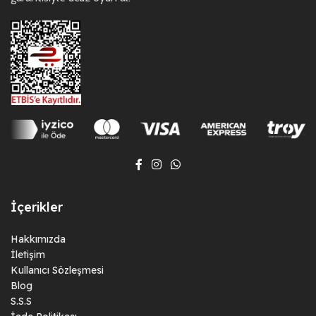
İçerikler
Hakkımızda
İletişim
Kullanıcı Sözleşmesi
Blog
S.S.S