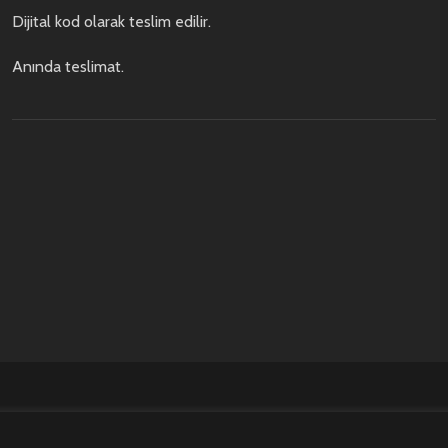
Dijital kod olarak teslim edilir.
Anında teslimat.