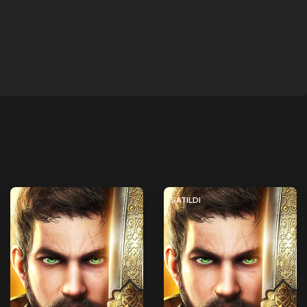
SATILDI