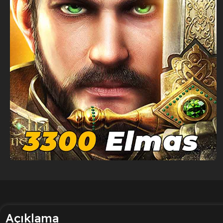
Açıklama