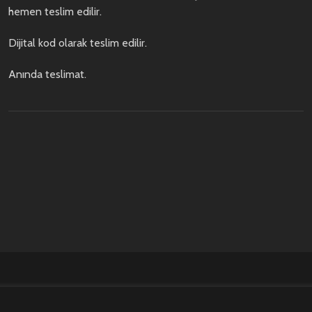
hemen teslim edilir.
Dijital kod olarak teslim edilir.
Anında teslimat.