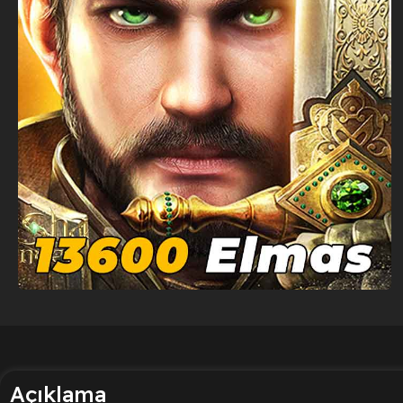
Açıklama