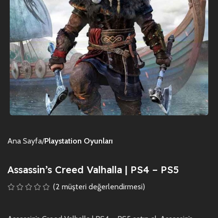
Ana Sayfa
Playstation Oyunları
Assassin’s Creed Valhalla | PS4 – PS5
(
2
müşteri değerlendirmesi)