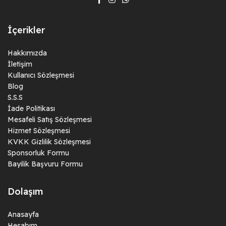
İçerikler
Hakkımızda
İletişim
Kullanıcı Sözleşmesi
Blog
S.S.S
İade Politikası
Mesafeli Satış Sözleşmesi
Hizmet Sözleşmesi
KVKK Gizlilik Sözleşmesi
Sponsorluk Formu
Bayilik Başvuru Formu
Dolaşım
Anasayfa
Hesabım