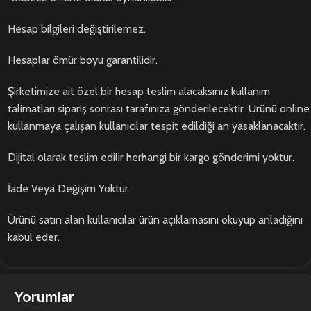
Hesap bilgileri değiştirilemez.
Hesaplar ömür boyu garantilidir.
Şirketimize ait özel bir hesap teslim alacaksınız kullanım
talimatları sipariş sonrası tarafınıza gönderilecektir. Ürünü online
kullanmaya çalışan kullanıcılar tespit edildiği an yasaklanacaktır.
Dijital olarak teslim edilir herhangi bir kargo gönderimi yoktur.
İade Veya Değişim Yoktur.
Ürünü satın alan kullanıcılar ürün açıklamasını okuyup anladığını
kabul eder.
Yorumlar