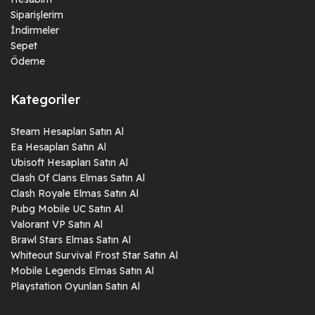
Siparişlerim
İndirmeler
Sepet
Ödeme
Kategoriler
Steam Hesapları Satın Al
Ea Hesapları Satın Al
Ubisoft Hesapları Satın Al
Clash Of Clans Elmas Satın Al
Clash Royale Elmas Satın Al
Pubg Mobile UC Satın Al
Valorant VP Satın Al
Brawl Stars Elmas Satın Al
Whiteout Survival Frost Star Satın Al
Mobile Legends Elmas Satın Al
Playstation Oyunları Satın Al