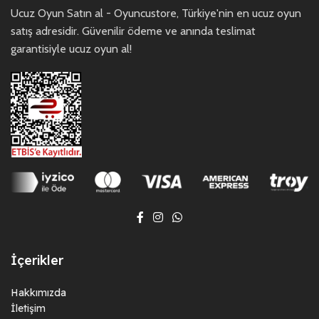
Ucuz Oyun Satın al - Oyuncustore, Türkiye'nin en ucuz oyun
satış adresidir. Güvenilir ödeme ve anında teslimat
garantisiyle ucuz oyun al!
İçerikler
Hakkımızda
İletişim