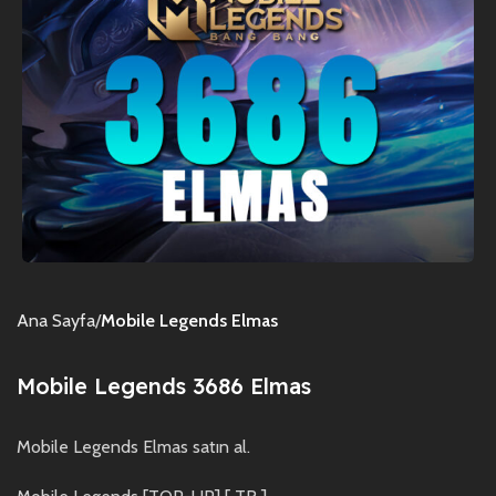
Ana Sayfa
Mobile Legends Elmas
Mobile Legends 3686 Elmas
Mobile Legends Elmas satın al.