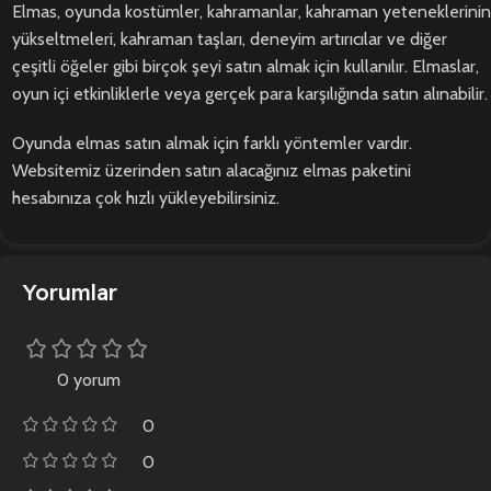
Elmas, oyunda kostümler, kahramanlar, kahraman yeteneklerinin
yükseltmeleri, kahraman taşları, deneyim artırıcılar ve diğer
çeşitli öğeler gibi birçok şeyi satın almak için kullanılır. Elmaslar,
oyun içi etkinliklerle veya gerçek para karşılığında satın alınabilir.
Oyunda elmas satın almak için farklı yöntemler vardır.
Websitemiz üzerinden satın alacağınız elmas paketini
hesabınıza çok hızlı yükleyebilirsiniz.
Yorumlar
0 yorum
0
0