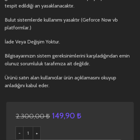
tespit edildiği an yasaklanacaktır.
Bulut sistemlerde kullanımı yasaktır (Geforce Now vb
platformlar.)
İade Veya Değişim Yoktur.
Bilgisayarınızın sistem gereksinimlerini karşıladığından emin
olunuz sorumluluk tarafımıza ait değildir.
Ürünü satın alan kullanıcılar ürün açıklamasını okuyup
anladığını kabul eder.
149,90
₺
2.300,00
₺