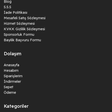
Blog
S.S.S
İade Politikası
Mesafeli Satış Sözleşmesi
Hizmet Sözleşmesi
KVKK Gizlilik Sözleşmesi
Sponsorluk Formu
Bayilik Başvuru Formu
Dolaşım
Anasayfa
Hesabım
Siparişlerim
İndirmeler
Sepet
Ödeme
Kategoriler