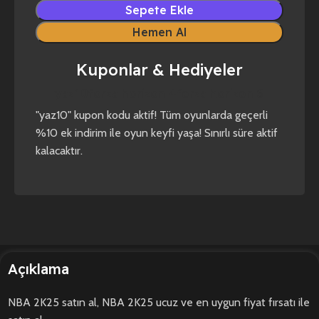
Sepete Ekle
Hemen Al
Kuponlar & Hediyeler
yaz10
forza horizon 4
forza horizon 5
"yaz10" kupon kodu aktif! Tüm oyunlarda geçerli
%10 ek indirim ile oyun keyfi yaşa! Sınırlı süre aktif
kalacaktır.
Açıklama
NBA 2K25 satın al, NBA 2K25 ucuz ve en uygun fiyat fırsatı ile