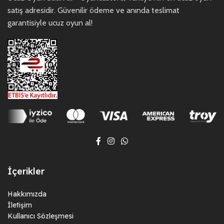
satış adresidir. Güvenilir ödeme ve anında teslimat
garantisiyle ucuz oyun al!
İçerikler
Hakkımızda
İletişim
Kullanıcı Sözleşmesi