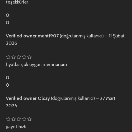
teşekkürler
0
0
Verified owner
meht1907
(doğrulanmış kullanıcı)
–
11 Şubat
2026
fiyatlar çok uygun memnunum
0
0
Verified owner
Olcay
(doğrulanmış kullanıcı)
–
27 Mart
2026
gayet hızlı