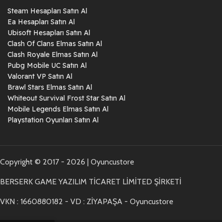
Steam Hesapları Satın Al
Ea Hesapları Satın Al
Ubisoft Hesapları Satın Al
Clash Of Clans Elmas Satın Al
Clash Royale Elmas Satın Al
Pubg Mobile UC Satın Al
Valorant VP Satın Al
Brawl Stars Elmas Satın Al
Whiteout Survival Frost Star Satın Al
Mobile Legends Elmas Satın Al
Playstation Oyunları Satın Al
Copyright © 2017 - 2026 | Oyuncustore
BERSERK GAME YAZILIM TİCARET LİMİTED ŞİRKETİ
VKN : 1660880182 - VD : ZİYAPAŞA - Oyuncustore