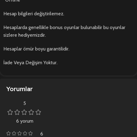
Hesap bilgileri değiştirilemez.
Hesaplarda genellikle bonus oyunlar bulunabilir bu oyunlar
sizlere hediyemizdir.
Hesaplar ömür boyu garantilidir.
İade Veya Değişim Yoktur.
Yorumlar
5
6 yorum
6