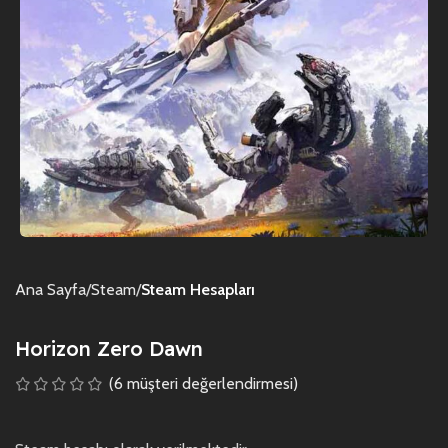
Ana Sayfa
Steam
Steam Hesapları
Horizon Zero Dawn
(
6
müşteri değerlendirmesi)