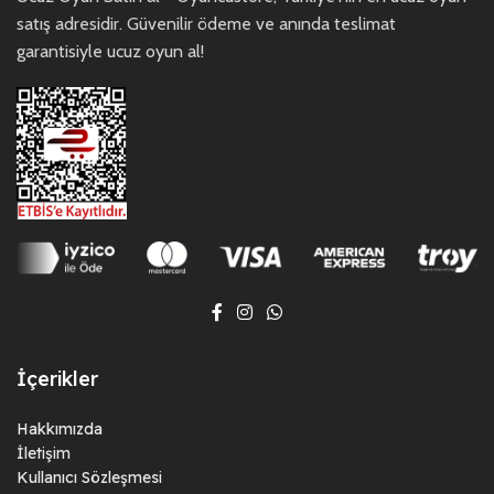
satış adresidir. Güvenilir ödeme ve anında teslimat
garantisiyle ucuz oyun al!
İçerikler
Hakkımızda
İletişim
Kullanıcı Sözleşmesi