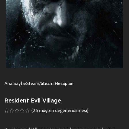
Ana Sayfa
Steam
Steam Hesapları
Resident Evil Village
(
25
müşteri değerlendirmesi)