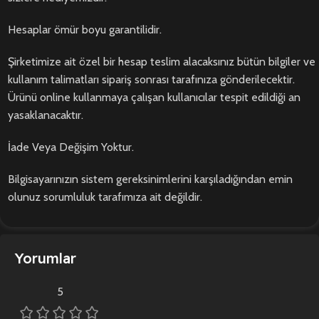
Hesaplar ömür boyu garantilidir.
Şirketimize ait özel bir hesap teslim alacaksınız bütün bilgiler ve
kullanım talimatları sipariş sonrası tarafınıza gönderilecektir.
Ürünü online kullanmaya çalışan kullanıcılar tespit edildiği an
yasaklanacaktır.
İade Veya Değişim Yoktur.
Bilgisayarınızın sistem gereksinimlerini karşıladığından emin
olunuz sorumluluk tarafımıza ait değildir.
Yorumlar
5