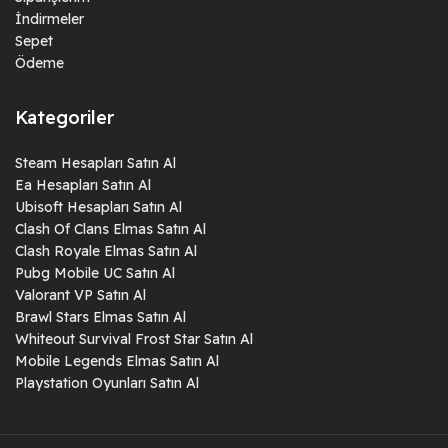
İndirmeler
Sepet
Ödeme
Kategoriler
Steam Hesapları Satın Al
Ea Hesapları Satın Al
Ubisoft Hesapları Satın Al
Clash Of Clans Elmas Satın Al
Clash Royale Elmas Satın Al
Pubg Mobile UC Satın Al
Valorant VP Satın Al
Brawl Stars Elmas Satın Al
Whiteout Survival Frost Star Satın Al
Mobile Legends Elmas Satın Al
Playstation Oyunları Satın Al