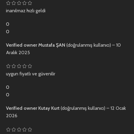
inanılmaz hızlı geldi
0
0
Verified owner
Mustafa ŞAN
(doğrulanmış kullanıcı)
–
10
Aralık 2025
uygun fiyatlı ve güvenilir
0
0
Verified owner
Kutay Kurt
(doğrulanmış kullanıcı)
–
12 Ocak
2026