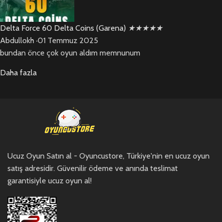
Delta Force 60 Delta Coins (Garena)
★
★
★
★
★
Abdullokh
·
01 Temmuz 2025
bundan önce çok oyun aldım memnunum
Daha fazla
Ucuz Oyun Satın al - Oyuncustore, Türkiye'nin en ucuz oyun
satış adresidir. Güvenilir ödeme ve anında teslimat
garantisiyle ucuz oyun al!