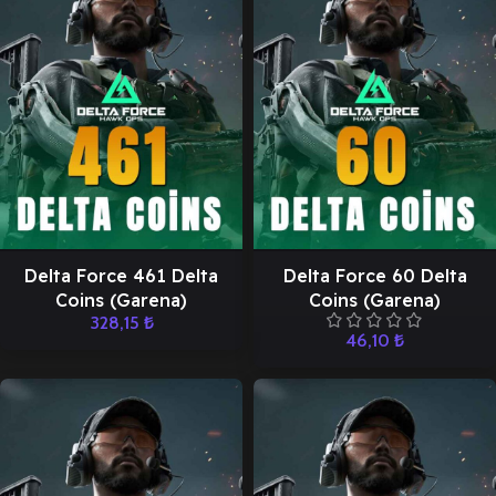
Delta Force 461 Delta
Delta Force 60 Delta
Coins (Garena)
Coins (Garena)
328,15
₺
46,10
₺