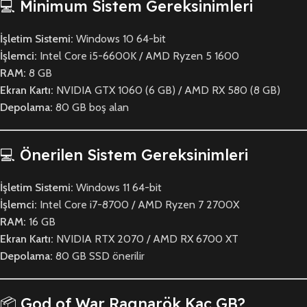
💻 Minimum Sistem Gereksinimleri
İşletim Sistemi:
Windows 10 64-bit
İşlemci:
Intel Core i5-6600K / AMD Ryzen 5 1600
RAM:
8 GB
Ekran Kartı:
NVIDIA GTX 1060 (6 GB) / AMD RX 580 (8 GB)
Depolama:
80 GB boş alan
💻 Önerilen Sistem Gereksinimleri
İşletim Sistemi:
Windows 11 64-bit
İşlemci:
Intel Core i7-8700 / AMD Ryzen 7 2700X
RAM:
16 GB
Ekran Kartı:
NVIDIA RTX 2070 / AMD RX 6700 XT
Depolama:
80 GB SSD önerilir
📦 God of War Ragnarök Kaç GB?