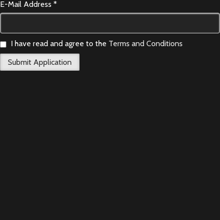
E-Mail Address *
I have read and agree to the
Terms and Conditions