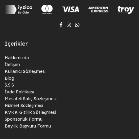
İçerikler
Hakkımızda
İletişim
Kullanıcı Sözleşmesi
Blog
S.S.S
İade Politikası
Mesafeli Satış Sözleşmesi
Hizmet Sözleşmesi
KVKK Gizlilik Sözleşmesi
Sponsorluk Formu
Bayilik Başvuru Formu