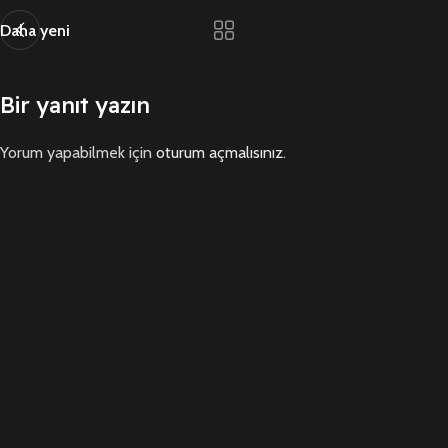
Daha yeni
Bir yanıt yazın
Yorum yapabilmek için
oturum açmalısınız
.