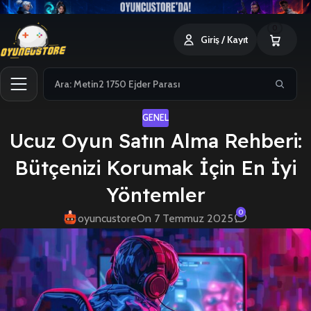
0
Giriş / Kayıt
GENEL
Ucuz Oyun Satın Alma Rehberi:
Bütçenizi Korumak İçin En İyi
Yöntemler
0
oyuncustore
On 7 Temmuz 2025