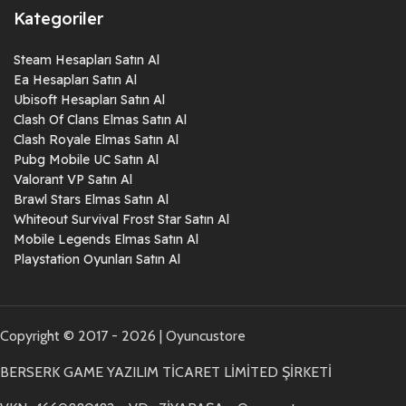
Kategoriler
Steam Hesapları Satın Al
Ea Hesapları Satın Al
Ubisoft Hesapları Satın Al
Clash Of Clans Elmas Satın Al
Clash Royale Elmas Satın Al
Pubg Mobile UC Satın Al
Valorant VP Satın Al
Brawl Stars Elmas Satın Al
Whiteout Survival Frost Star Satın Al
Mobile Legends Elmas Satın Al
Playstation Oyunları Satın Al
Copyright © 2017 - 2026 | Oyuncustore
BERSERK GAME YAZILIM TİCARET LİMİTED ŞİRKETİ