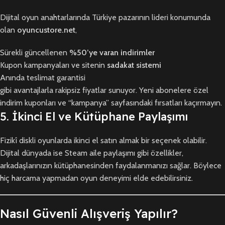
Dijital oyun anahtarlarında Türkiye pazarının lideri konumunda
olan
oyuncustore.net
,
Sürekli güncellenen
%50’ye varan indirimler
Kupon kampanyaları ve sitenin
sadakat sistemi
Anında teslimat garantisi
gibi avantajlarla rakipsiz fiyatlar sunuyor. Yeni abonelere özel
indirim kuponları ve “kampanya” sayfasındaki fırsatları kaçırmayın.
5. İkinci El ve Kütüphane Paylaşımı
Fizikî diskli oyunlarda ikinci el satın almak bir seçenek olabilir.
Dijital dünyada ise Steam aile paylaşımı gibi özellikler,
arkadaşlarınızın kütüphanesinden faydalanmanızı sağlar. Böylece
hiç harcama yapmadan oyun deneyimi elde edebilirsiniz.
Nasıl Güvenli Alışveriş Yapılır?