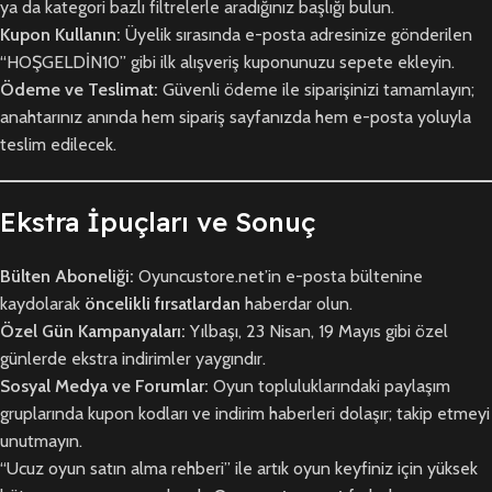
ya da kategori bazlı filtrelerle aradığınız başlığı bulun.
Kupon Kullanın:
Üyelik sırasında e-posta adresinize gönderilen
“HOŞGELDİN10” gibi ilk alışveriş kuponunuzu sepete ekleyin.
Ödeme ve Teslimat:
Güvenli ödeme ile siparişinizi tamamlayın;
anahtarınız anında hem sipariş sayfanızda hem e-posta yoluyla
teslim edilecek.
Ekstra İpuçları ve Sonuç
Bülten Aboneliği:
Oyuncustore.net’in e-posta bültenine
kaydolarak
öncelikli fırsatlardan
haberdar olun.
Özel Gün Kampanyaları:
Yılbaşı, 23 Nisan, 19 Mayıs gibi özel
günlerde ekstra indirimler yaygındır.
Sosyal Medya ve Forumlar:
Oyun topluluklarındaki paylaşım
gruplarında kupon kodları ve indirim haberleri dolaşır; takip etmeyi
unutmayın.
“Ucuz oyun satın alma rehberi” ile artık oyun keyfiniz için yüksek