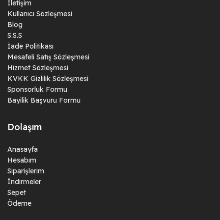
İletişim
Kullanıcı Sözleşmesi
Blog
S.S.S
İade Politikası
Mesafeli Satış Sözleşmesi
Hizmet Sözleşmesi
KVKK Gizlilik Sözleşmesi
Sponsorluk Formu
Bayilik Başvuru Formu
Dolaşım
Anasayfa
Hesabım
Siparişlerim
İndirmeler
Sepet
Ödeme