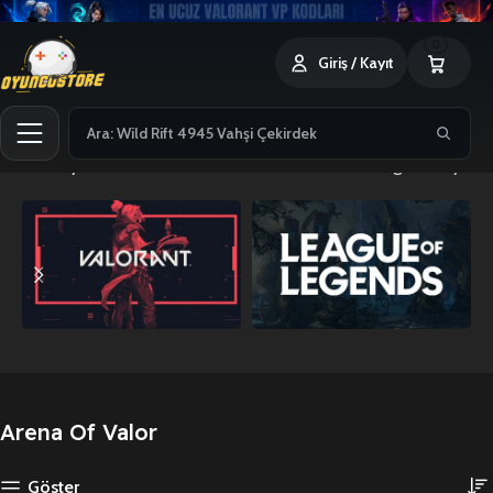
0
Giriş / Kayıt
Ana Sayfa
Arena Of Valor
6 sonucun tümü gösteriliyor
Arena Of Valor
Göster