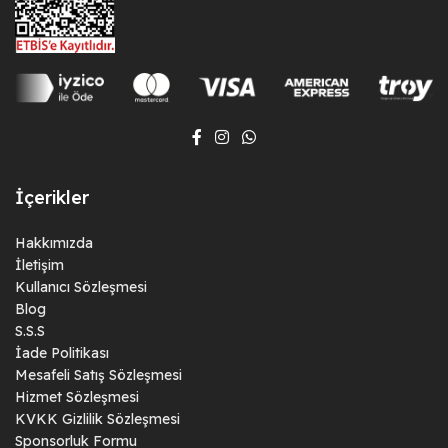
Arena of Valor Kuponlarıyla Avantaj Kazanın!
Şimdi
Arena of Valor kupon satın al
ve rakiplerine fark atmaya
başla! Daha güçlü kahramanlar, özel yetenekler ve benzersiz
oyun içi içeriklerle zafer senin olsun.
OyuncuStore.net
, oyun
dünyasında ihtiyaç duyduğun her şey için burada!
👉
Hemen Sipariş Verin
ve arenanın efsanesi olun!
İçerikler
OyuncuStore.net
, her zaman en iyi oyun deneyimini sunar. Arena
senin için hazır, peki ya sen?
Hakkımızda
İletişim
Kullanıcı Sözleşmesi
Blog
S.S.S
İade Politikası
Mesafeli Satış Sözleşmesi
Hizmet Sözleşmesi
KVKK Gizlilik Sözleşmesi
Sponsorluk Formu