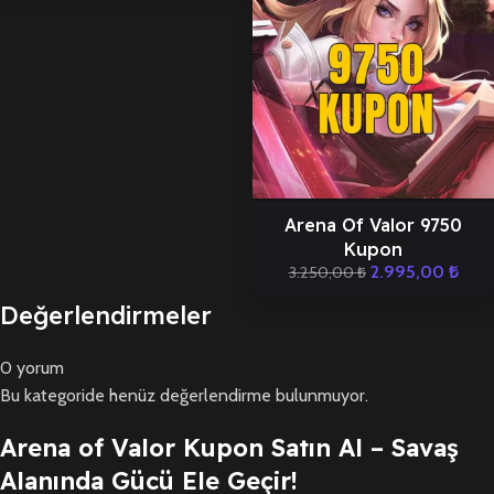
Arena Of Valor 9750
Kupon
2.995,00
₺
3.250,00
₺
Değerlendirmeler
0 yorum
Bu kategoride henüz değerlendirme bulunmuyor.
Arena of Valor Kupon Satın Al – Savaş
Alanında Gücü Ele Geçir!