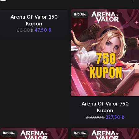
İNDIRIM
İNDIRIM
Arena Of Valor 150
Kupon
47,50
₺
50,00
₺
Arena Of Valor 750
Kupon
227,50
₺
250,00
₺
İNDIRIM
İNDIRIM