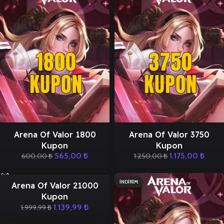
Arena Of Valor 1800
Arena Of Valor 3750
Kupon
Kupon
565,00
₺
1.175,00
₺
600,00
₺
1.250,00
₺
İNDIRIM
İNDIRIM
Arena Of Valor 21000
SATILDI
Kupon
1.139,99
₺
1.999,99
₺