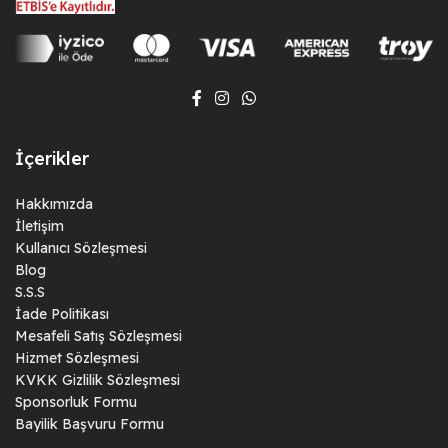
İçerikler
Hakkımızda
İletişim
Kullanıcı Sözleşmesi
Blog
S.S.S
İade Politikası
Mesafeli Satış Sözleşmesi
Hizmet Sözleşmesi
KVKK Gizlilik Sözleşmesi
Sponsorluk Formu
Bayilik Başvuru Formu