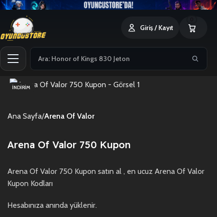
0
Giriş / Kayıt
İNDIRIM
Ana Sayfa
Arena Of Valor
Arena Of Valor 750 Kupon
Arena Of Valor 750 Kupon satın al , en ucuz Arena Of Valor
Kupon Kodları
Hesabınıza anında yüklenir.