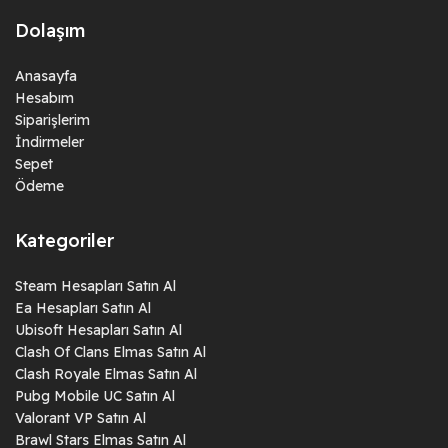
Dolaşım
Anasayfa
Hesabım
Siparişlerim
İndirmeler
Sepet
Ödeme
Kategoriler
Steam Hesapları Satın Al
Ea Hesapları Satın Al
Ubisoft Hesapları Satın Al
Clash Of Clans Elmas Satın Al
Clash Royale Elmas Satın Al
Pubg Mobile UC Satın Al
Valorant VP Satın Al
Brawl Stars Elmas Satın Al