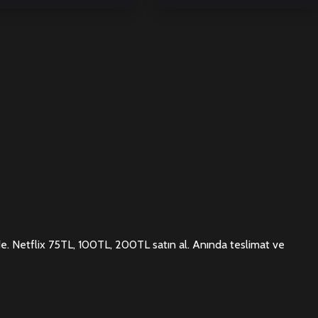
nde. Netflix 75TL, 100TL, 200TL satın al. Anında teslimat ve