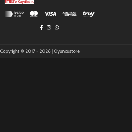
Copyright © 2017 - 2026 | Oyuncustore