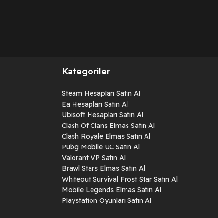
Kategoriler
Steam Hesapları Satın Al
Ea Hesapları Satın Al
Ubisoft Hesapları Satın Al
Clash Of Clans Elmas Satın Al
Clash Royale Elmas Satın Al
Pubg Mobile UC Satın Al
Valorant VP Satın Al
Brawl Stars Elmas Satın Al
Whiteout Survival Frost Star Satın Al
Mobile Legends Elmas Satın Al
Playstation Oyunları Satın Al