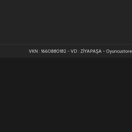
VKN : 1660880182 - VD : ZİYAPAŞA - Oyuncustore