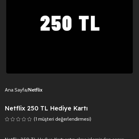
Ana Sayfa
Netflix
Netflix 250 TL Hediye Kartı
(
1
müşteri değerlendirmesi)