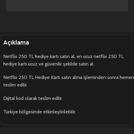
Açıklama
Netflix 250 TL hediye kartı satın al, en ucuz netflix 250 TL
hediye kartı ucuz ve güvenilir şekilde satın al.
Netflix 250 TL Hediye Kartı satın alma işleminden sonra hemen
teslim edilir.
Dijital kod olarak teslim edilir.
Türkiye bölgesinde etkinleştirilebilir.