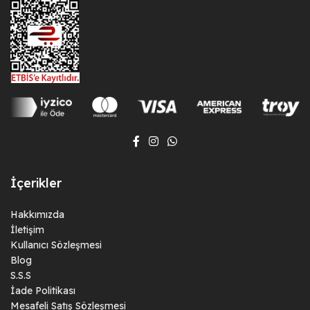
İçerikler
Hakkımızda
İletişim
Kullanıcı Sözleşmesi
Blog
S.S.S
İade Politikası
Mesafeli Satış Sözleşmesi