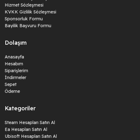
Hizmet Sözleşmesi
KVKK Gizlilik Sözleşmesi
Sponsorluk Formu
Bayilik Başvuru Formu
Dolaşım
Anasayfa
Hesabım
Siparişlerim
İndirmeler
Sepet
Ödeme
Kategoriler
Steam Hesapları Satın Al
Ea Hesapları Satın Al
Ubisoft Hesapları Satın Al