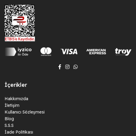
İçerikler
Hakkımızda
İletişim
Kullanıcı Sözleşmesi
Blog
S.S.S
İade Politikası