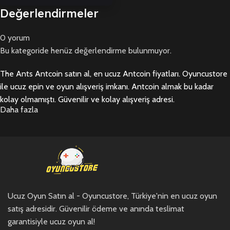
Değerlendirmeler
0 yorum
Bu kategoride henüz değerlendirme bulunmuyor.
The Ants Antcoin satın al, en ucuz Antcoin fiyatları. Oyuncustore
ile ucuz epin ve oyun alışveriş imkanı. Antcoin almak bu kadar
kolay olmamıştı. Güvenilir ve kolay alışveriş adresi.
Daha fazla
Ucuz Oyun Satın al - Oyuncustore, Türkiye'nin en ucuz oyun
satış adresidir. Güvenilir ödeme ve anında teslimat
garantisiyle ucuz oyun al!