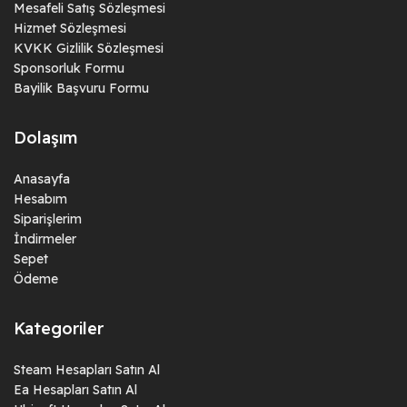
Mesafeli Satış Sözleşmesi
Hizmet Sözleşmesi
KVKK Gizlilik Sözleşmesi
Sponsorluk Formu
Bayilik Başvuru Formu
Dolaşım
Anasayfa
Hesabım
Siparişlerim
İndirmeler
Sepet
Ödeme
Kategoriler
Steam Hesapları Satın Al
Ea Hesapları Satın Al