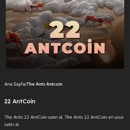
Ana Sayfa
The Ants Antcoin
22 AntCoin
The Ants 22 AntCoin satın al, The Ants 22 AntCoin en ucuz
satın al.