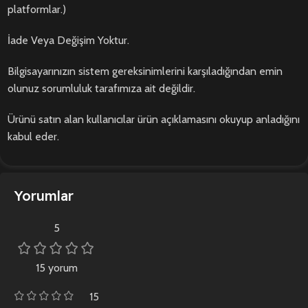
platformlar.)
İade Veya Değişim Yoktur.
Bilgisayarınızın sistem gereksinimlerini karşıladığından emin
olunuz sorumluluk tarafımıza ait değildir.
Ürünü satın alan kullanıcılar ürün açıklamasını okuyup anladığını
kabul eder.
Yorumlar
5
15 yorum
15