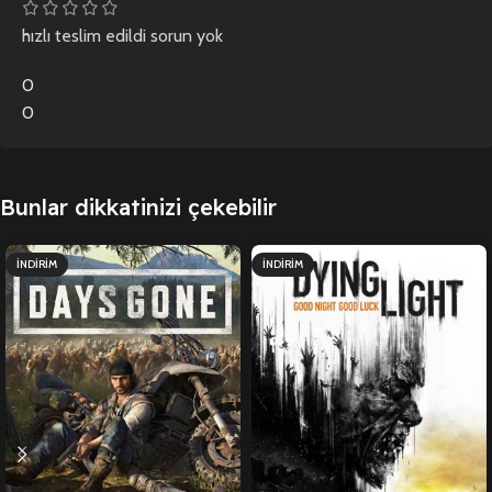
hızlı teslim edildi sorun yok
0
0
Bunlar dikkatinizi çekebilir
İNDIRIM
İNDIRIM