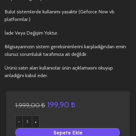
Bulut sistemlerde kullanımı yasaktır (Geforce Now vb
platformlar.)
İade Veya Değişim Yoktur.
Bilgisayarınızın sistem gereksinimlerini karşıladığından emin
olunuz sorumluluk tarafımıza ait değildir.
Ürünü satın alan kullanıcılar ürün açıklamasını okuyup
anladığını kabul eder.
199,90
₺
1.999,00
₺
Sepete Ekle