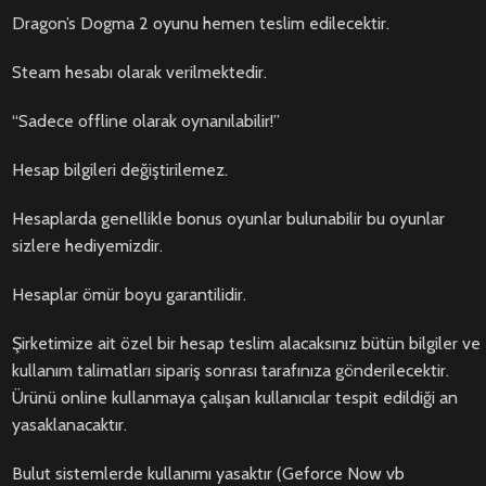
Dragon’s Dogma 2 oyunu hemen teslim edilecektir.
Steam hesabı olarak verilmektedir.
“Sadece offline olarak oynanılabilir!”
Hesap bilgileri değiştirilemez.
Hesaplarda genellikle bonus oyunlar bulunabilir bu oyunlar
sizlere hediyemizdir.
Hesaplar ömür boyu garantilidir.
Şirketimize ait özel bir hesap teslim alacaksınız bütün bilgiler ve
kullanım talimatları sipariş sonrası tarafınıza gönderilecektir.
Ürünü online kullanmaya çalışan kullanıcılar tespit edildiği an
yasaklanacaktır.
Bulut sistemlerde kullanımı yasaktır (Geforce Now vb