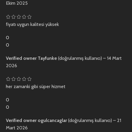
Ekim 2025
fiyatı uygun kalitesi yüksek
0
0
Verified owner
Tayfunke
(doğrulanmış kullanıcı)
–
14 Mart
2026
her zamanki gibi süper hizmet
0
0
Verified owner
ogulcancaglar
(doğrulanmış kullanıcı)
–
21
Mart 2026