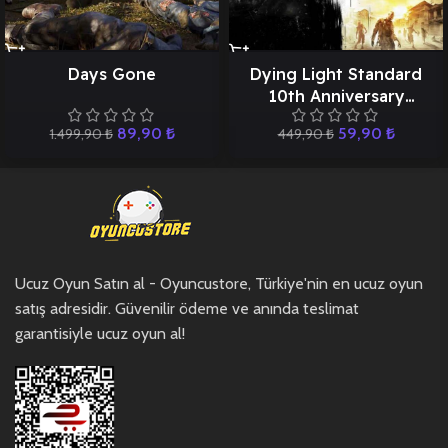
Days Gone
Dying Light Standard
10th Anniversary
Edition
89,90
₺
59,90
₺
1.499,90
₺
449,90
₺
Ucuz Oyun Satın al - Oyuncustore, Türkiye'nin en ucuz oyun
satış adresidir. Güvenilir ödeme ve anında teslimat
garantisiyle ucuz oyun al!