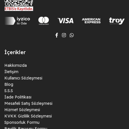
İçerikler
Hakkımızda
İletişim
Kullanıcı Sözleşmesi
Blog
S.S.S
İade Politikası
Mesafeli Satış Sözleşmesi
Hizmet Sözleşmesi
KVKK Gizlilik Sözleşmesi
Sponsorluk Formu
Bayilik Başvuru Formu