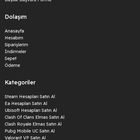
Dolaşım
Anasayfa
Hesabım
Siparişlerim
İndirmeler
Sepet
Ödeme
Kategoriler
Steam Hesapları Satın Al
Ea Hesapları Satın Al
Ubisoft Hesapları Satın Al
Clash Of Clans Elmas Satın Al
Clash Royale Elmas Satın Al
Pubg Mobile UC Satın Al
Valorant VP Satın Al