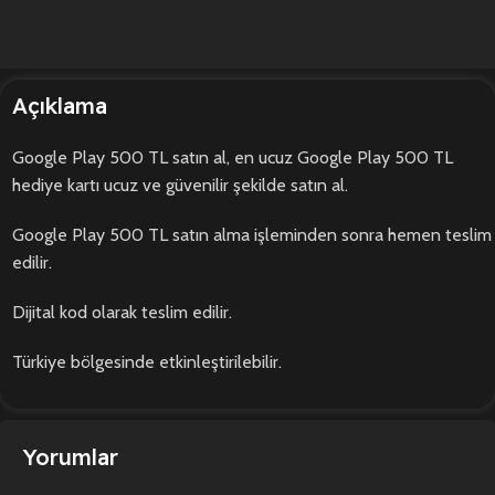
Açıklama
Google Play 500 TL satın al, en ucuz Google Play 500 TL
hediye kartı ucuz ve güvenilir şekilde satın al.
Google Play 500 TL satın alma işleminden sonra hemen teslim
edilir.
Dijital kod olarak teslim edilir.
Türkiye bölgesinde etkinleştirilebilir.
Yorumlar