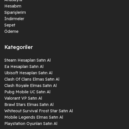
Hesabım
Siparişlerim
İndirmeler
Sepet
Ödeme
Kategoriler
Steam Hesapları Satın Al
Ea Hesapları Satın Al
Ubisoft Hesapları Satın Al
Clash Of Clans Elmas Satın Al
Clash Royale Elmas Satın Al
Pubg Mobile UC Satın Al
Valorant VP Satın Al
Brawl Stars Elmas Satın Al
Whiteout Survival Frost Star Satın Al
Mobile Legends Elmas Satın Al
Playstation Oyunları Satın Al