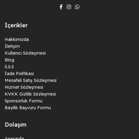
İçerikler
Hakkımızda
İletişim
Kullanıcı Sözleşmesi
Blog
S.S.S
İade Politikası
Mesafeli Satış Sözleşmesi
Hizmet Sözleşmesi
KVKK Gizlilik Sözleşmesi
Sponsorluk Formu
Bayilik Başvuru Formu
Dolaşım
Anasayfa