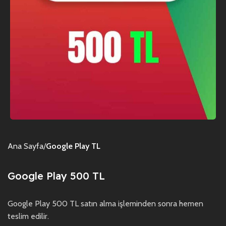
Ana Sayfa
Google Play TL
Google Play 500 TL
Google Play 500 TL satın alma işleminden sonra hemen
teslim edilir.