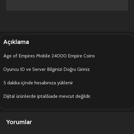
Açıklama
Age of Empires Mobile 24000 Empire Coins
Oyuncu ID ve Server Bilginizi Doğru Giriniz
5 dakika içinde hesabınıza yüklenir
Dijital ürünlerde iptal&iade mevcut değildir.
Yorumlar