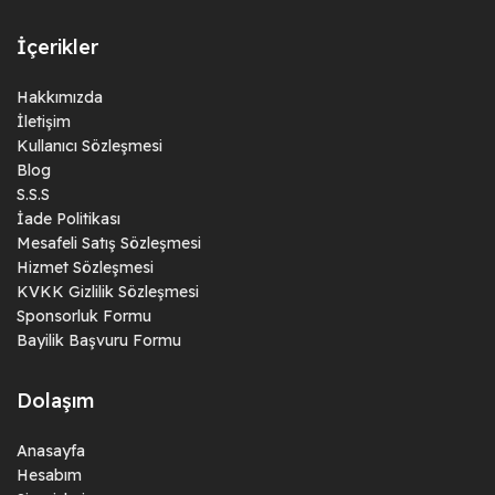
İçerikler
Hakkımızda
İletişim
Kullanıcı Sözleşmesi
Blog
S.S.S
İade Politikası
Mesafeli Satış Sözleşmesi
Hizmet Sözleşmesi
KVKK Gizlilik Sözleşmesi
Sponsorluk Formu
Bayilik Başvuru Formu
Dolaşım
Anasayfa
Hesabım