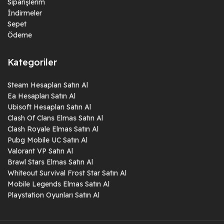
Siparişlerim
İndirmeler
Sepet
Ödeme
Kategoriler
Steam Hesapları Satın Al
Ea Hesapları Satın Al
Ubisoft Hesapları Satın Al
Clash Of Clans Elmas Satın Al
Clash Royale Elmas Satın Al
Pubg Mobile UC Satın Al
Valorant VP Satın Al
Brawl Stars Elmas Satın Al
Whiteout Survival Frost Star Satın Al
Mobile Legends Elmas Satın Al
Playstation Oyunları Satın Al