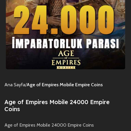
Ana Sayfa
Age of Empires Mobile Empire Coins
Age of Empires Mobile 24000 Empire
Coins
Age of Empires Mobile 24000 Empire Coins