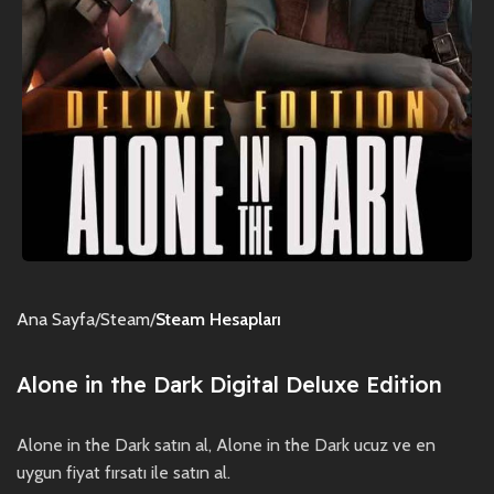
Ana Sayfa
Steam
Steam Hesapları
Alone in the Dark Digital Deluxe Edition
Alone in the Dark satın al, Alone in the Dark ucuz ve en
uygun fiyat fırsatı ile satın al.