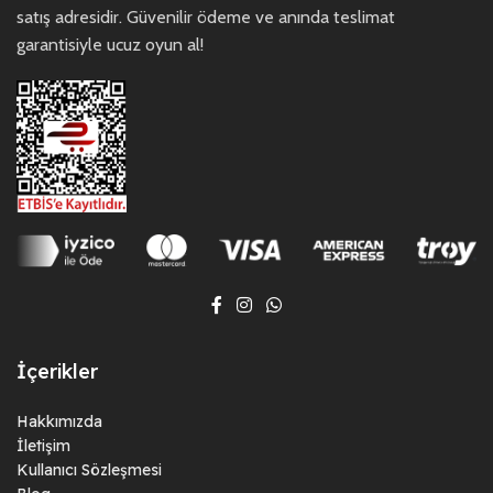
satış adresidir. Güvenilir ödeme ve anında teslimat
garantisiyle ucuz oyun al!
İçerikler
Hakkımızda
İletişim
Kullanıcı Sözleşmesi