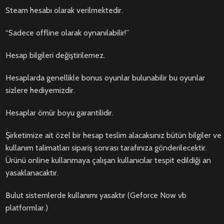
Steam hesabı olarak verilmektedir.
“Sadece offline olarak oynanılabilir!”
Hesap bilgileri değiştirilemez.
Hesaplarda genellikle bonus oyunlar bulunabilir bu oyunlar
sizlere hediyemizdir.
Hesaplar ömür boyu garantilidir.
Şirketimize ait özel bir hesap teslim alacaksınız bütün bilgiler ve
kullanım talimatları sipariş sonrası tarafınıza gönderilecektir.
Ürünü online kullanmaya çalışan kullanıcılar tespit edildiği an
yasaklanacaktır.
Bulut sistemlerde kullanımı yasaktır (Geforce Now vb
platformlar.)