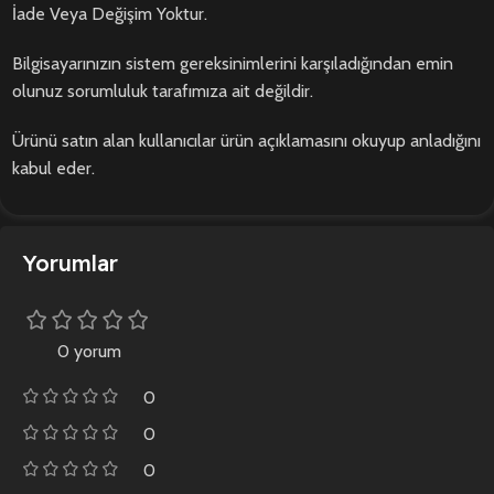
İade Veya Değişim Yoktur.
Bilgisayarınızın sistem gereksinimlerini karşıladığından emin
olunuz sorumluluk tarafımıza ait değildir.
Ürünü satın alan kullanıcılar ürün açıklamasını okuyup anladığını
kabul eder.
Yorumlar
0 yorum
0
0
0