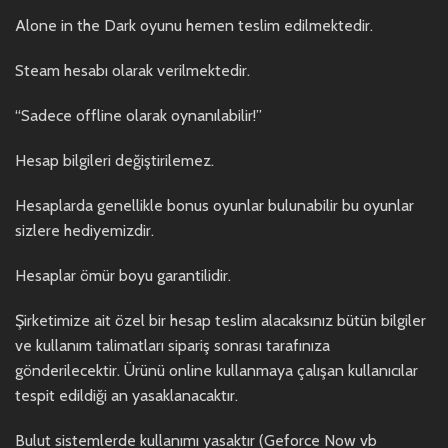
Alone in the Dark oyunu hemen teslim edilmektedir.
Steam hesabı olarak verilmektedir.
“Sadece offline olarak oynanılabilir!”
Hesap bilgileri değiştirilemez.
Hesaplarda genellikle bonus oyunlar bulunabilir bu oyunlar
sizlere hediyemizdir.
Hesaplar ömür boyu garantilidir.
Şirketimize ait özel bir hesap teslim alacaksınız bütün bilgiler
ve kullanım talimatları sipariş sonrası tarafınıza
gönderilecektir. Ürünü online kullanmaya çalışan kullanıcılar
tespit edildiği an yasaklanacaktır.
Bulut sistemlerde kullanımı yasaktır (Geforce Now vb