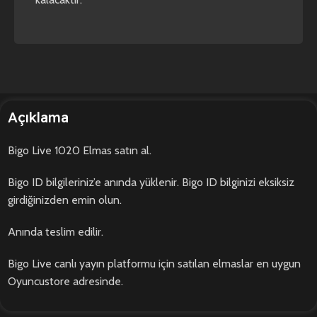
Açıklama
Bigo Live 1020 Elmas satın al.
Bigo ID bilgileriniz’e anında yüklenir. Bigo ID bilginizi eksiksiz
girdiğinizden emin olun.
Anında teslim edilir.
Bigo Live canlı yayın platformu için satılan elmaslar en uygun
Oyuncustore adresinde.