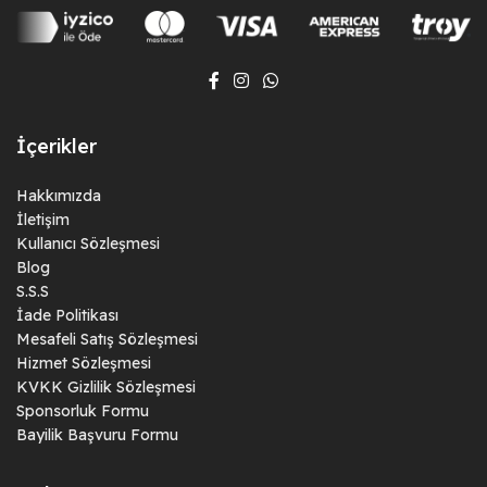
İçerikler
Hakkımızda
İletişim
Kullanıcı Sözleşmesi
Blog
S.S.S
İade Politikası
Mesafeli Satış Sözleşmesi
Hizmet Sözleşmesi
KVKK Gizlilik Sözleşmesi
Sponsorluk Formu
Bayilik Başvuru Formu