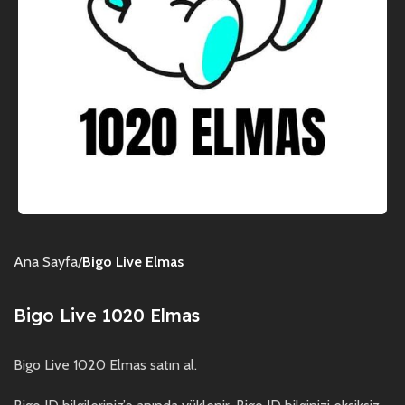
Ana Sayfa
Bigo Live Elmas
Bigo Live 1020 Elmas
Bigo Live 1020 Elmas satın al.