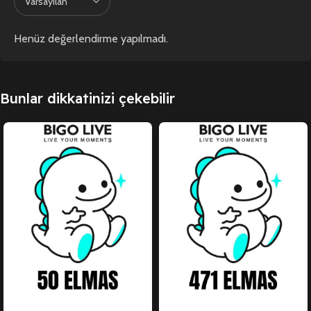
Henüz değerlendirme yapılmadı.
Bunlar dikkatinizi çekebilir
SATILDI
SATILDI