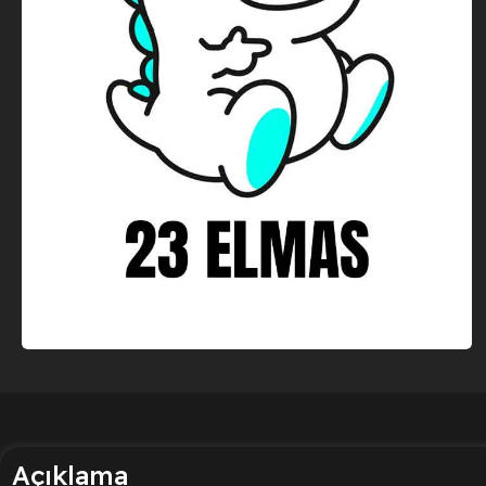
Açıklama