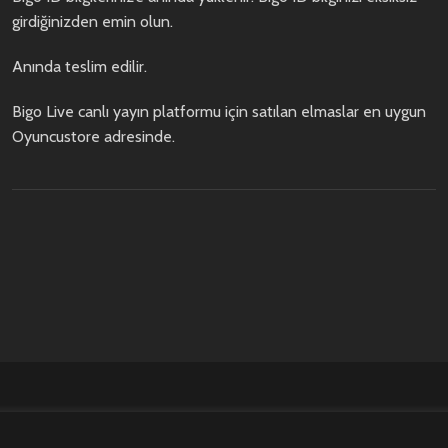
girdiğinizden emin olun.
Anında teslim edilir.
Bigo Live canlı yayın platformu için satılan elmaslar en uygun
Oyuncustore adresinde.