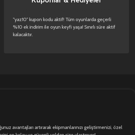
Kuponlar & Hediyeler
yaz10
forza horizon 4
forza horizon 5
"yaz10" kupon kodu aktif! Tüm oyunlarda geçerli
%10 ek indirim ile oyun keyfi yaşa! Sınırlı süre aktif
kalacaktır.
nuz avantajları artırarak ekipmanlarınızı geliştirmenizi, özel
ini en kolay ve güvenli yoldan size ulaştırıyor!