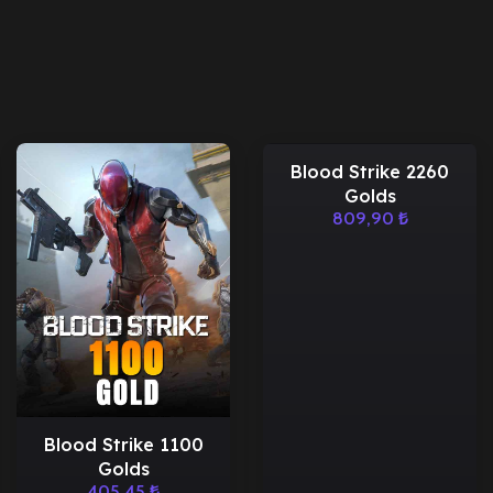
Blood Strike 2260
Golds
809,90
₺
Blood Strike 1100
Golds
405,45
₺