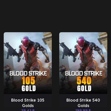
Blood Strike 105
Blood Strike 540
Golds
Golds
39,43
₺
199,99
₺