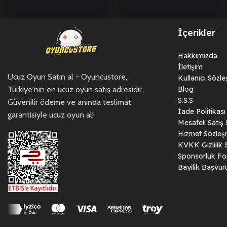
İçerikler
Hakkımızda
İletişim
Ucuz Oyun Satın al - Oyuncustore,
Kullanıcı Sözl
Türkiye'nin en ucuz oyun satış adresidir.
Blog
S.S.S
Güvenilir ödeme ve anında teslimat
İade Politikası
garantisiyle ucuz oyun al!
Mesafeli Satış
Hizmet Sözleş
KVKK Gizlilik 
Sponsorluk F
Bayilik Başvu