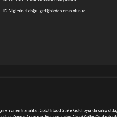
ID Bilgilerinizi doğru girdiğinizden emin olunuz.
çin en önemli anahtar: Gold! Blood Strike Gold, oyunda sahip olduğu
sağlar. OyuncuStore.net, ihtiyacınız olan Blood Strike Gold paketler