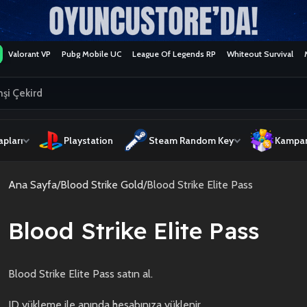
Valorant VP
Pubg Mobile UC
League Of Legends RP
Whiteout Survival
pları
Playstation
Steam Random Key
Kampan
Ana Sayfa
Blood Strike Gold
Blood Strike Elite Pass
Blood Strike Elite Pass
Blood Strike Elite Pass satın al.
ID yükleme ile anında hesabınıza yüklenir.