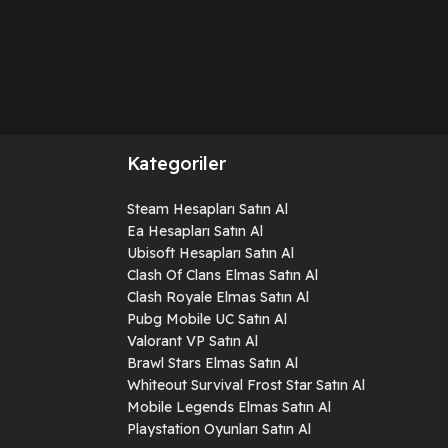
Kategoriler
Steam Hesapları Satın Al
Ea Hesapları Satın Al
Ubisoft Hesapları Satın Al
Clash Of Clans Elmas Satın Al
Clash Royale Elmas Satın Al
Pubg Mobile UC Satın Al
Valorant VP Satın Al
Brawl Stars Elmas Satın Al
Whiteout Survival Frost Star Satın Al
Mobile Legends Elmas Satın Al
Playstation Oyunları Satın Al