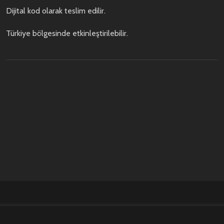
Dijital kod olarak teslim edilir.
Türkiye bölgesinde etkinleştirilebilir.