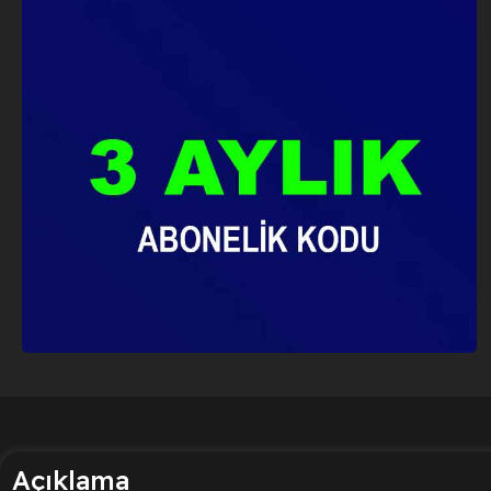
Açıklama