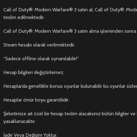
Call of Duty®: Modern Warfare® 3 satın al, Call of Duty®: Moder
teslim edilmektedir.
Call of Duty®: Modern Warfare® 3 satın alma işleminden sonra 
Steam hesabı olarak verilmektedir.
“Sadece offline olarak oynanılabilir!”
Hesap bilgileri değiştirilemez.
Hesaplarda genellikle bonus oyunlar bulunabilir bu oyunlar sizle
Hesaplar ömür boyu garantilidir.
Şirketimize ait özel bir hesap teslim alacaksınız bütün bilgiler ve 
yasaklanacaktır.
İade Veya Değişim Yoktur.