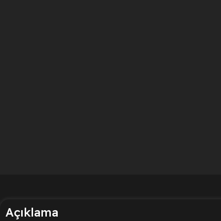
Açıklama