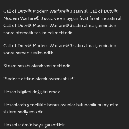
Call of Duty®: Modern Warfare® 3 satın al, Call of Duty®:
Modern Warfare® 3 ucuz ve en uygun fiyat fırsatı ile satın al.
Call of Duty®: Modern Warfare® 3 satın alma işleminden
sonra otomatik teslim edilmektedir.
Call of Duty®: Modern Warfare® 3 satın alma işleminden
sonra hemen teslim edilir.
Steam hesabı olarak verilmektedir.
“Sadece offline olarak oynanılabilir!”
Hesap bilgileri değiştirilemez.
Hesaplarda genellikle bonus oyunlar bulunabilir bu oyunlar
sizlere hediyemizdir.
Hesaplar ömür boyu garantilidir.