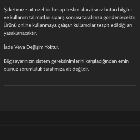
Şirketimize ait özel bir hesap teslim alacaksınız bütün bilgiler
ve kullanım talimatları sipariş sonrası tarafınıza gönderilecektir.
Ürünü online kullanmaya çalışan kullanıcılar tespit edildiği an
yasaklanacaktır.
İade Veya Değişim Yoktur.
Bilgisayarınızın sistem gereksinimlerini karşıladığından emin
olunuz sorumluluk tarafımıza ait değildir.