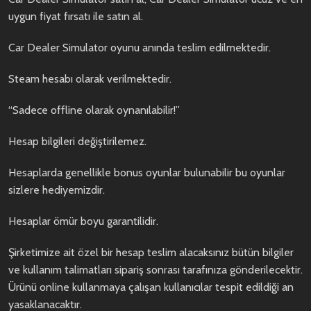
uygun fiyat fırsatı ile satın al.
Car Dealer Simulator oyunu anında teslim edilmektedir.
Steam hesabı olarak verilmektedir.
“Sadece offline olarak oynanılabilir!”
Hesap bilgileri değiştirilemez.
Hesaplarda genellikle bonus oyunlar bulunabilir bu oyunlar
sizlere hediyemizdir.
Hesaplar ömür boyu garantilidir.
Şirketimize ait özel bir hesap teslim alacaksınız bütün bilgiler
ve kullanım talimatları sipariş sonrası tarafınıza gönderilecektir.
Ürünü online kullanmaya çalışan kullanıcılar tespit edildiği an
yasaklanacaktır.