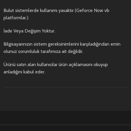
Bulut sistemlerde kullanımı yasaktır (Geforce Now vb
platformlar.)
İade Veya Değişim Yoktur.
Bilgisayarınızın sistem gereksinimlerini karşıladığından emin
olunuz sorumluluk tarafımıza ait değildir.
Ürünü satın alan kullanıcılar ürün açıklamasını okuyup
anladığını kabul eder.