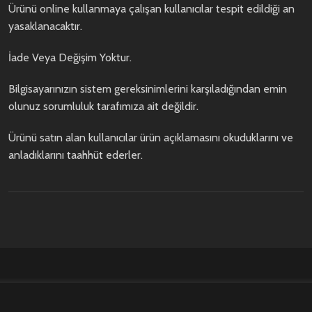
Ürünü online kullanmaya çalışan kullanıcılar tespit edildiği an
yasaklanacaktır.
İade Veya Değişim Yoktur.
Bilgisayarınızın sistem gereksinimlerini karşıladığından emin
olunuz sorumluluk tarafımıza ait değildir.
Ürünü satın alan kullanıcılar ürün açıklamasını okuduklarını ve
anladıklarını taahhüt ederler.