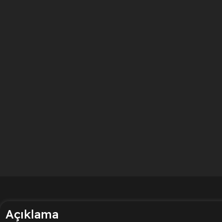
Açıklama