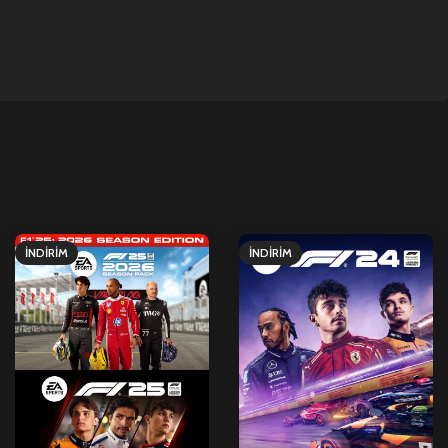
İNDIRIM
İNDIRIM