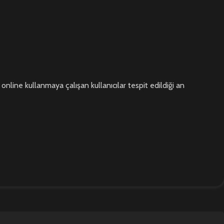
 online kullanmaya çalışan kullanıcılar tespit edildiği an