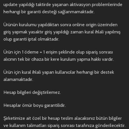
update yapıldığı taktirde yaşanan aktivasyon problemlerinde
herhangi bir garanti desteği sağlanmamaktadır.
Ürünün kurulumu yapıldıktan sonra online origin üzerinden
giriş yapmak yasaktır giriş yapıldığı zaman kural ihlali yapılmış
olup garanti iptal olmaktadır.
Ürün için 1 ödeme = 1 erişim şeklinde olup sipariş sonrası
alıcının tek bir cihaza bir kere kurulum yapma hakkı vardır.
Ürün için kural ihlali yapan kullanıcılar herhangi bir destek
alamamaktadır.
Hesap bilgileri değiştirilemez.
Hesaplar ömür boyu garantilidir.
Şirketimize ait özel bir hesap teslim alacaksınız bütün bilgiler
ve kullanım talimatları sipariş sonrası tarafınıza gönderilecektir.