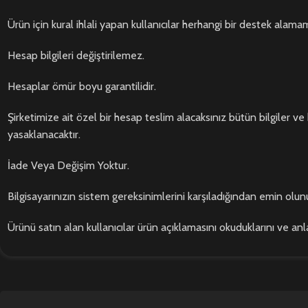
Ürün için kural ihlali yapan kullanıcılar herhangi bir destek alama
Hesap bilgileri değiştirilemez.
Hesaplar ömür boyu garantilidir.
Şirketimize ait özel bir hesap teslim alacaksınız bütün bilgiler ve 
yasaklanacaktır.
İade Veya Değişim Yoktur.
Bilgisayarınızın sistem gereksinimlerini karşıladığından emin olunu
Ürünü satın alan kullanıcılar ürün açıklamasını okuduklarını ve anl