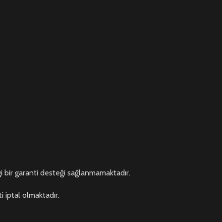
 bir garanti desteği sağlanmamaktadır.
i iptal olmaktadır.