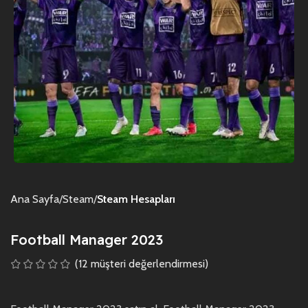
Ana Sayfa
Steam
Steam Hesapları
Football Manager 2023
(
12
müşteri değerlendirmesi)