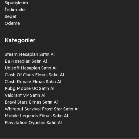
Siparişlerim
İndirmeler
Sepet
Ödeme
Kategoriler
Steam Hesapları Satın Al
Ea Hesapları Satın Al
Ubisoft Hesapları Satın Al
Clash Of Clans Elmas Satın Al
Clash Royale Elmas Satın Al
Pubg Mobile UC Satın Al
Valorant VP Satın Al
Brawl Stars Elmas Satın Al
Whiteout Survival Frost Star Satın Al
Mobile Legends Elmas Satın Al
Playstation Oyunları Satın Al