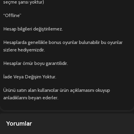
seçme şansı yoktur)
“Offline”
Hesap bilgileri değiştirilemez.
Hesaplarda genellikle bonus oyunlar bulunabilir bu oyunlar
sizlere hediyemizdir.
Hesaplar ömür boyu garantilidir.
İade Veya Değişim Yoktur.
Ürünü satın alan kullanıcılar ürün açıklamasını okuyup
anladıklarını beyan ederler.
Yorumlar