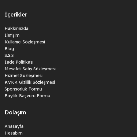
İçerikler
Hakkımızda
İletişim
Kullanıcı Sözleşmesi
Blog
S.S.S
İade Politikası
Mesafeli Satış Sözleşmesi
Hizmet Sözleşmesi
KVKK Gizlilik Sözleşmesi
Sponsorluk Formu
Bayilik Başvuru Formu
Dolaşım
Anasayfa
Hesabım