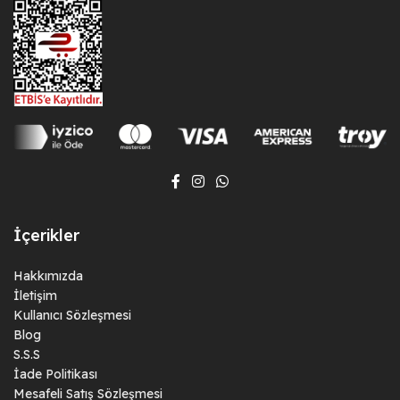
İçerikler
Hakkımızda
İletişim
Kullanıcı Sözleşmesi
Blog
S.S.S
İade Politikası
Mesafeli Satış Sözleşmesi