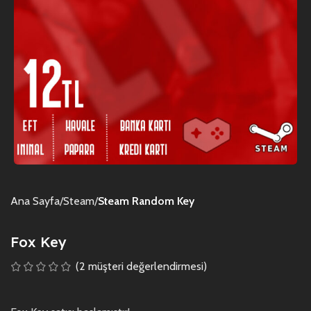
Ana Sayfa
Steam
Steam Random Key
Fox Key
(
2
müşteri değerlendirmesi)