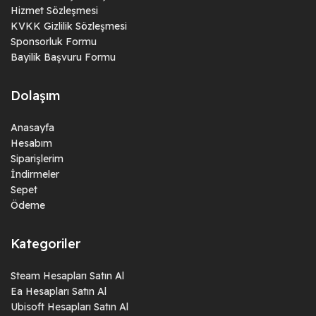
Hizmet Sözleşmesi
KVKK Gizlilik Sözleşmesi
Sponsorluk Formu
Bayilik Başvuru Formu
Dolaşım
Anasayfa
Hesabım
Siparişlerim
İndirmeler
Sepet
Ödeme
Kategoriler
Steam Hesapları Satın Al
Ea Hesapları Satın Al
Ubisoft Hesapları Satın Al