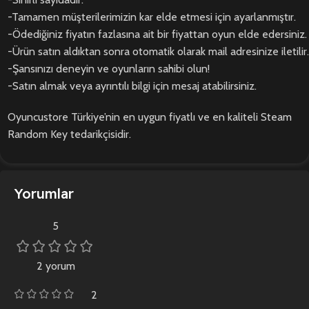
-Tamamen müşterilerimizin kar elde etmesi için ayarlanmıştır.
-Ödediğiniz fiyatın fazlasına ait bir fiyattan oyun elde edersiniz.
-Ürün satın aldıktan sonra otomatik olarak mail adresinize iletilir.
-Şansınızı deneyin ve oyunların sahibi olun!
-Satın almak veya ayrıntılı bilgi için mesaj atabilirsiniz.
Oyuncustore Türkiye’nin en uygun fiyatlı ve en kaliteli Steam
Random Key tedarikçisidir.
Yorumlar
5
2 yorum
2