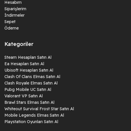
Hesabım
Siparişlerim
İndirmeler
Sepet
Ödeme
Kategoriler
Steam Hesapları Satın Al
Ea Hesapları Satın Al
Ubisoft Hesapları Satın Al
Clash Of Clans Elmas Satın Al
Clash Royale Elmas Satın Al
Pubg Mobile UC Satın Al
Valorant VP Satın Al
Brawl Stars Elmas Satın Al
Whiteout Survival Frost Star Satın Al
Mobile Legends Elmas Satın Al
Playstation Oyunları Satın Al