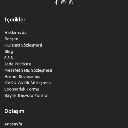
İçerikler
Hakkımızda
İletişim
Kullanıcı Sözleşmesi
Blog
S.S.S
İade Politikası
Mesafeli Satış Sözleşmesi
Hizmet Sözleşmesi
KVKK Gizlilik Sözleşmesi
Sponsorluk Formu
Bayilik Başvuru Formu
Dolaşım
Anasayfa