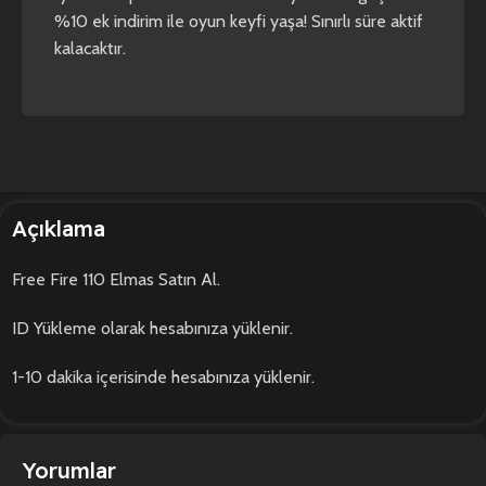
%10 ek indirim ile oyun keyfi yaşa! Sınırlı süre aktif
kalacaktır.
Açıklama
Free Fire 110 Elmas Satın Al.
ID Yükleme olarak hesabınıza yüklenir.
1-10 dakika içerisinde hesabınıza yüklenir.
Yorumlar