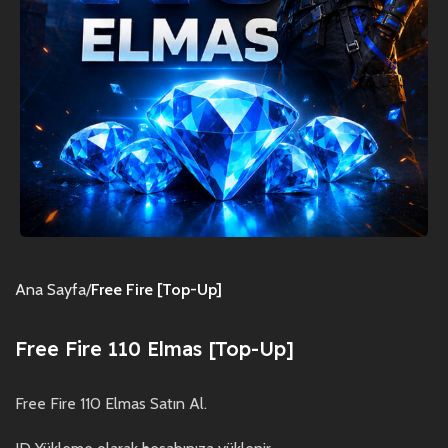
Ana Sayfa
Free Fire [Top-Up]
Free Fire 110 Elmas [Top-Up]
Free Fire 110 Elmas Satın Al.